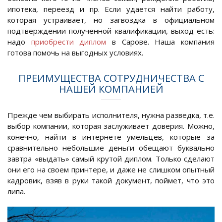
ипотека, переезд и пр. Если удается найти работу,
которая устраивает, но загвоздка в официальном
подтверждении полученной квалификации, выход есть:
надо
приобрести диплом
в Сарове. Наша компания
готова помочь на выгодных условиях.
ПРЕИМУЩЕСТВА СОТРУДНИЧЕСТВА С
НАШЕЙ КОМПАНИЕЙ
Прежде чем выбирать исполнителя, нужна разведка, т.е.
выбор компании, которая заслуживает доверия. Можно,
конечно, найти в интернете умельцев, которые за
сравнительно небольшие деньги обещают буквально
завтра «выдать» самый крутой диплом. Только сделают
они его на своем принтере, и даже не слишком опытный
кадровик, взяв в руки такой документ, поймет, что это
липа.