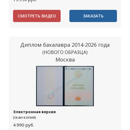
СМОТРЕТЬ ВИДЕО
ЗАКАЗАТЬ
Диплом бакалавра 2014-2026 года
(НОВОГО ОБРАЗЦА)
Москва
Электронная версия
(скан-копия)
4.990
руб.