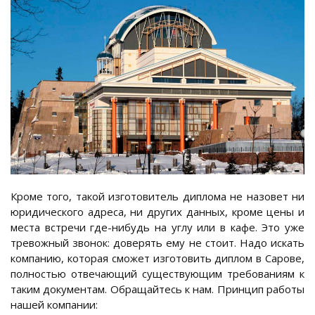
Кроме того, такой изготовитель диплома не назовет ни
юридического адреса, ни других данных, кроме цены и
места встречи где-нибудь на углу или в кафе. Это уже
тревожный звонок: доверять ему не стоит. Надо искать
компанию, которая сможет изготовить диплом в Сарове,
полностью отвечающий существующим требованиям к
таким документам. Обращайтесь к нам. Принцип работы
нашей компании: