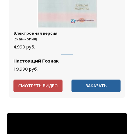
Электронная версия
(скан-копия)
4.990
руб.
Настоящий Гознак
19.990
руб.
СМОТРЕТЬ ВИДЕО
ЗАКАЗАТЬ