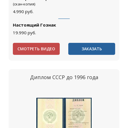
(скан-копия)
4.990
руб.
Настоящий Гознак
19.990
руб.
СМОТРЕТЬ ВИДЕО
ЗАКАЗАТЬ
Диплом СССР до 1996 года