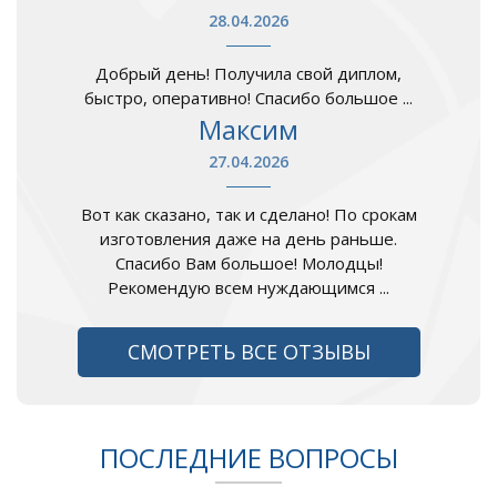
28.04.2026
Добрый день! Получила свой диплом,
быстро, оперативно! Спасибо большое ...
Максим
27.04.2026
Вот как сказано, так и сделано! По срокам
изготовления даже на день раньше.
Спасибо Вам большое! Молодцы!
Рекомендую всем нуждающимся ...
СМОТРЕТЬ ВСЕ ОТЗЫВЫ
ПОСЛЕДНИЕ ВОПРОСЫ