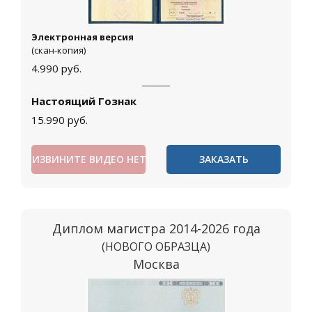
Электронная версия
(скан-копия)
4.990
руб.
Настоящий Гознак
15.990
руб.
ИЗВИНИТЕ ВИДЕО НЕТ
ЗАКАЗАТЬ
Диплом магистра 2014-2026 года
(НОВОГО ОБРАЗЦА)
Москва