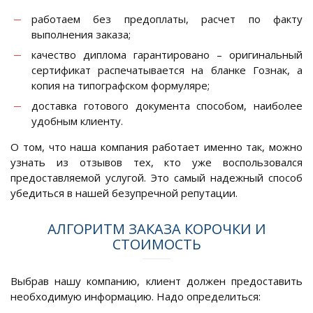
работаем без предоплаты, расчет по факту
выполнения заказа;
качество диплома гарантировано – оригинальный
сертификат распечатывается на бланке Гознак, а
копия на типографском формуляре;
доставка готового документа способом, наиболее
удобным клиенту.
О том, что наша компания работает именно так, можно
узнать из отзывов тех, кто уже воспользовался
предоставляемой услугой. Это самый надежный способ
убедиться в нашей безупречной репутации.
АЛГОРИТМ ЗАКАЗА КОРОЧКИ И
СТОИМОСТЬ
Выбрав нашу компанию, клиент должен предоставить
необходимую информацию. Надо определиться: