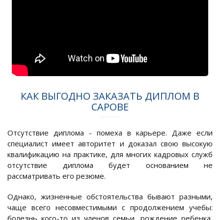
КАК ВЫГОДНО ЗАКАЗАТЬ ДИПЛОМ В
САРОВЕ
Отсутствие диплома - помеха в карьере. Даже если
специалист имеет авторитет и доказал свою высокую
квалификацию на практике, для многих кадровых служб
отсутствие диплома будет основанием не
рассматривать его резюме.
Однако, жизненные обстоятельства бывают разными,
чаще всего несовместимыми с продолжением учебы:
болезнь кого-то из членов семьи, рождение ребенка,