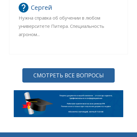
Сергей
Нужна справка об обучении в любом
университете Питера. Специальность
агроном...
СМОТРЕТЬ ВСЕ ВОПРОСЫ