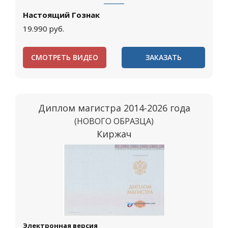
Настоящий Гознак
19.990
руб.
СМОТРЕТЬ ВИДЕО
ЗАКАЗАТЬ
Диплом магистра 2014-2026 года
(НОВОГО ОБРАЗЦА)
Киржач
Электронная версия