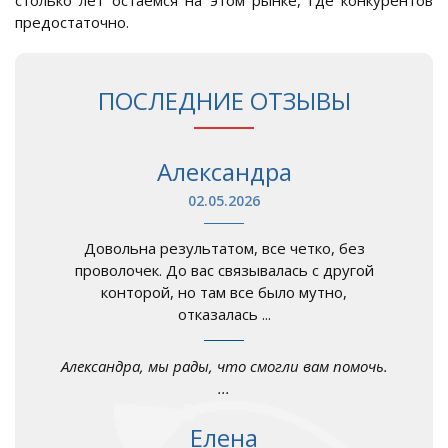
предостаточно.
ПОСЛЕДНИЕ ОТЗЫВЫ
Александра
02.05.2026
Довольна результатом, все четко, без
проволочек. До вас связывалась с другой
конторой, но там все было мутно,
отказалась ...
Александра, мы рады, что смогли вам помочь.
...
Елена