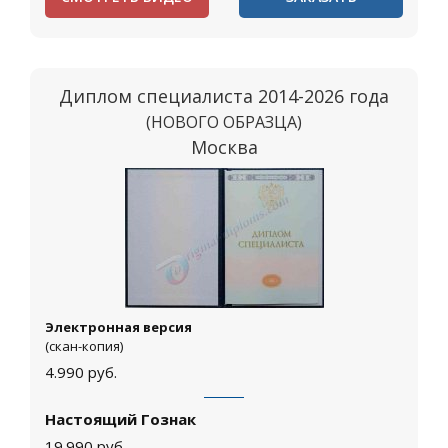
Диплом специалиста 2014-2026 года
(НОВОГО ОБРАЗЦА)
Москва
Электронная версия
(скан-копия)
4.990
руб.
Настоящий Гознак
19.990
руб.