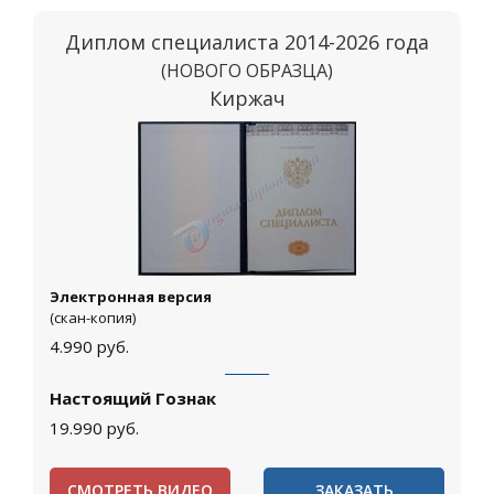
Диплом специалиста 2014-2026 года
(НОВОГО ОБРАЗЦА)
Киржач
Электронная версия
(скан-копия)
4.990
руб.
Настоящий Гознак
19.990
руб.
СМОТРЕТЬ ВИДЕО
ЗАКАЗАТЬ