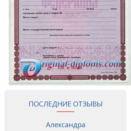
ПОСЛЕДНИЕ ОТЗЫВЫ
Александра