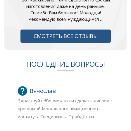
изготовления даже на день раньше.
Спасибо Вам большое! Молодцы!
Рекомендую всем нуждающимся ...
СМОТРЕТЬ ВСЕ ОТЗЫВЫ
ПОСЛЕДНИЕ ВОПРОСЫ
Вячеслав
Здраствуйте!Возможно ли сделать диплом с
проводкой Московского авиационного
института.Специалиста.Пройдёт ли...