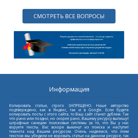
СМОТРЕТЬ ВСЕ ВОПРОСЫ
Информация
Копировать статьи, строго ЗАПРЕЩЕНО. Наше авторство
подтверждено, как в Яндекс, так и в Google. Если будете
копировать посты с этого сайта, то Ваш сайт станет дублем. Так
что рано или поздно, но скорее рано, Вашему ресурсу выпишут
штрафные санкции поисковые системы за то, что Вы у нас
воруете тексты. Вас вскоре выкинут из поиска и наступит
темнота над Вашим ресурсом. Очень надеемся, что этим
текстом мы убедили не воровать статьи на данном ресурсе, так