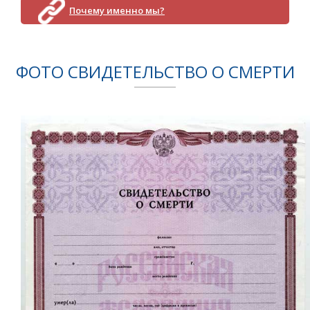
Почему именно мы?
ФОТО СВИДЕТЕЛЬСТВО О СМЕРТИ