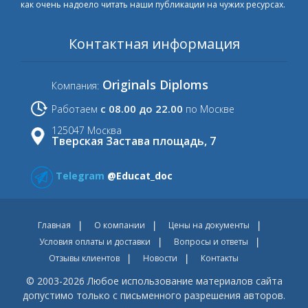
как очень надоело читать наши публикации на чужих ресурсах.
Контактная информация
Originals Diploms
Компания:
с 08.00 до 22.00
Работаем
по Москве
125047 Москва
Тверская Застава площадь, 7
Telegram
@Educat_doc
Главная
О компании
Цены на документы
Условия оплаты и доставки
Вопросы и ответы
Отзывы клиентов
Новости
Контакты
© 2003-2026 Любое использование материалов сайта
допустимо только с письменного разрешения авторов.