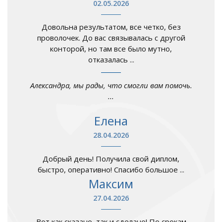
02.05.2026
Довольна результатом, все четко, без
проволочек. До вас связывалась с другой
конторой, но там все было мутно,
отказалась ...
Александра, мы рады, что смогли вам помочь.
...
Елена
28.04.2026
Добрый день! Получила свой диплом,
быстро, оперативно! Спасибо большое ...
Максим
27.04.2026
Вот как сказано, так и сделано! По срокам