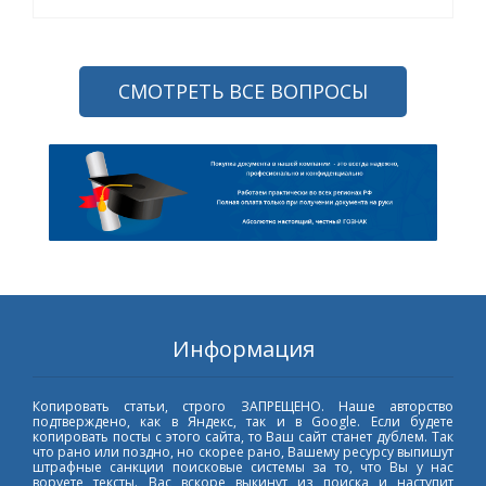
СМОТРЕТЬ ВСЕ ВОПРОСЫ
Информация
Копировать статьи, строго ЗАПРЕЩЕНО. Наше авторство
подтверждено, как в Яндекс, так и в Google. Если будете
копировать посты с этого сайта, то Ваш сайт станет дублем. Так
что рано или поздно, но скорее рано, Вашему ресурсу выпишут
штрафные санкции поисковые системы за то, что Вы у нас
воруете тексты. Вас вскоре выкинут из поиска и наступит