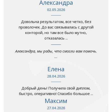
Александра
02.05.2026
Довольна результатом, все четко, без
проволочек. До вас связывалась с другой
конторой, но там все было мутно,
отказалась ...
Александра, мы рады, что смогли вам помочь.
...
Елена
28.04.2026
Добрый день! Получила свой диплом,
быстро, оперативно! Спасибо большое ...
Максим
27.04.2026