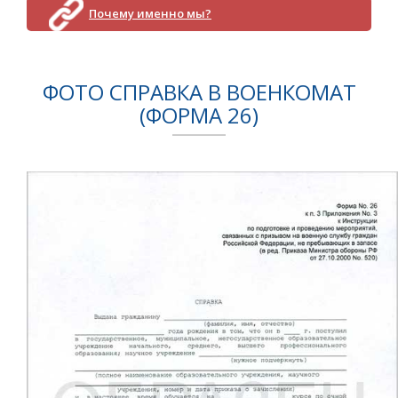
Почему именно мы?
ФОТО СПРАВКА В ВОЕНКОМАТ
(ФОРМА 26)