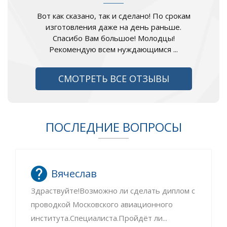
Вот как сказано, так и сделано! По срокам
изготовления даже на день раньше.
Спасибо Вам большое! Молодцы!
Рекомендую всем нуждающимся ...
СМОТРЕТЬ ВСЕ ОТЗЫВЫ
ПОСЛЕДНИЕ ВОПРОСЫ
Вячеслав
Здраствуйте!Возможно ли сделать диплом с
проводкой Московского авиационного
института.Специалиста.Пройдёт ли...