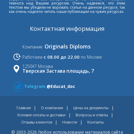
темнота над Вашим ресурсом. Очень надеемся, что этим
текстом мы убедили не воровать статьи на данном ресурсе, так
как очень надоело читать наши публикации на чужих ресурсах.
Контактная информация
Originals Diploms
Компания:
с 08.00 до 22.00
Работаем
по Москве
125047 Москва
Тверская Застава площадь, 7
Telegram
@Educat_doc
Главная
О компании
Цены на документы
Условия оплаты и доставки
Вопросы и ответы
Отзывы клиентов
Новости
Контакты
© 2003-2026 Любое использование материалов сайта