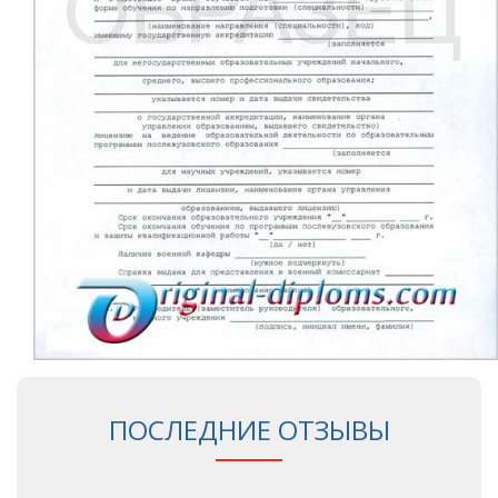
ПОСЛЕДНИЕ ОТЗЫВЫ