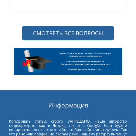
СМОТРЕТЬ ВСЕ ВОПРОСЫ
Информация
Копировать статьи, строго ЗАПРЕЩЕНО. Наше авторство
подтверждено, как в Яндекс, так и в Google. Если будете
копировать посты с этого сайта, то Ваш сайт станет дублем. Так
что рано или поздно, но скорее рано, Вашему ресурсу выпишут