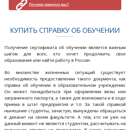
Почему именно мы?
КУПИТЬ СПРАВКУ ОБ ОБУЧЕНИИ
Получение сертификата об обучении является важным
шагом для всех, кто хочет продолжить свое
образование или найти работу в России.
Во множестве жизненных ситуаций существует
необходимость предоставлении такого документа, как
справка об обучении в образовательном учреждении.
Он может понадобиться при оформлении визы или
заграничного паспорта, а также для военкомата и в ходе
приема в штат предприятия и т.п. За такой справкой
нынешние студенты, зачастую, вынуждены обращаться
в деканат на своем факультете. А тем, кто не уже на
данный момент не является студентом, рассчитывать на
получение справки не приходится. В таких ситуациях