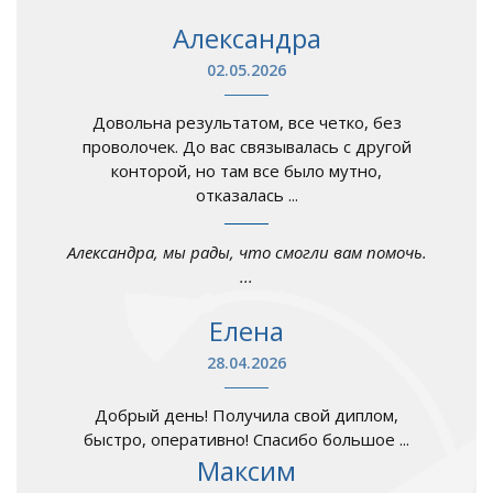
Александра
02.05.2026
Довольна результатом, все четко, без
проволочек. До вас связывалась с другой
конторой, но там все было мутно,
отказалась ...
Александра, мы рады, что смогли вам помочь.
...
Елена
28.04.2026
Добрый день! Получила свой диплом,
быстро, оперативно! Спасибо большое ...
Максим