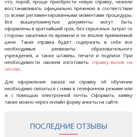
что, порой, проще приобрести новую справку, нежели
восстанавливать официально прежнюю в соответствии
со всеми регламентированными моментами процедуры.
Все вышеупомянутые документы могут быть
оформлены в кратчайший срок, без серьезных затрат со
стороны заказчика по времени и по вполне приемлемой
цене. Такая справка будет содержать в себе все
необходимые реквизиты образовательного
учреждения, а также штампы, печати и подписи. При
необходимости сможем изготовить
справку-вызов на
сессию
.
Для оформления заказа на справку об обучении
необходимо связаться с нами в телефонном режиме или
ж с помощью электронной почты. Оформить заявку
также можно через онлайн форму анкеты на сайте.
ПОСЛЕДНИЕ ОТЗЫВЫ