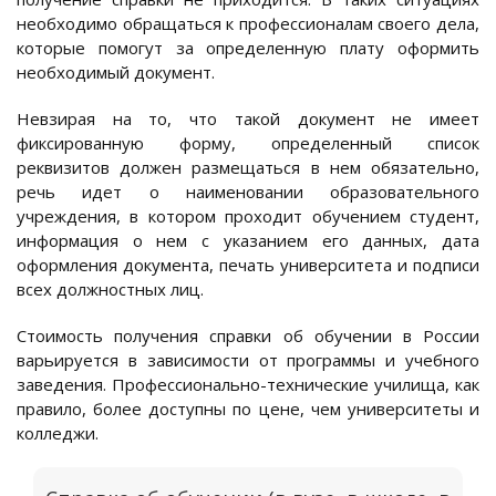
необходимо обращаться к профессионалам своего дела,
которые помогут за определенную плату оформить
необходимый документ.
Невзирая на то, что такой документ не имеет
фиксированную форму, определенный список
реквизитов должен размещаться в нем обязательно,
речь идет о наименовании образовательного
учреждения, в котором проходит обучением студент,
информация о нем с указанием его данных, дата
оформления документа, печать университета и подписи
всех должностных лиц.
Стоимость получения справки об обучении в России
варьируется в зависимости от программы и учебного
заведения. Профессионально-технические училища, как
правило, более доступны по цене, чем университеты и
колледжи.