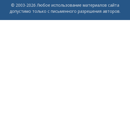
© 2003-2026 Любое использование материалов сайта
допустимо только с письменного разрешения авторов.