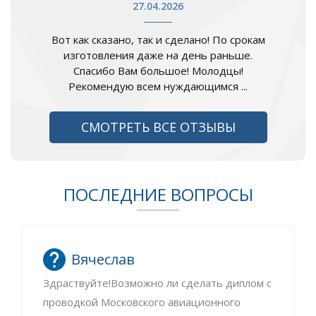
27.04.2026
Вот как сказано, так и сделано! По срокам
изготовления даже на день раньше.
Спасибо Вам большое! Молодцы!
Рекомендую всем нуждающимся ...
СМОТРЕТЬ ВСЕ ОТЗЫВЫ
ПОСЛЕДНИЕ ВОПРОСЫ
Вячеслав
Здраствуйте!Возможно ли сделать диплом с
проводкой Московского авиационного