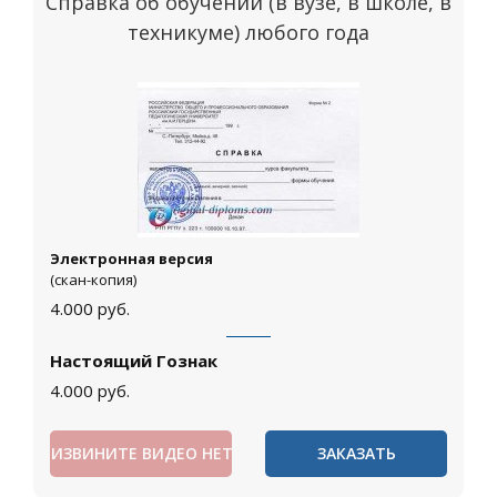
Справка об обучении (в вузе, в школе, в
техникуме) любого года
Электронная версия
(скан-копия)
4.000
руб.
Настоящий Гознак
4.000
руб.
ИЗВИНИТЕ ВИДЕО НЕТ
ЗАКАЗАТЬ