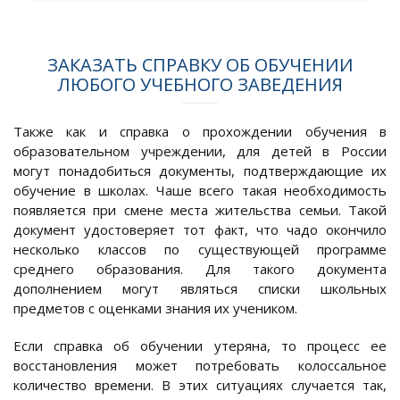
ЗАКАЗАТЬ СПРАВКУ ОБ ОБУЧЕНИИ
ЛЮБОГО УЧЕБНОГО ЗАВЕДЕНИЯ
Также как и справка о прохождении обучения в
образовательном учреждении, для детей в России
могут понадобиться документы, подтверждающие их
обучение в школах. Чаше всего такая необходимость
появляется при смене места жительства семьи. Такой
документ удостоверяет тот факт, что чадо окончило
несколько классов по существующей программе
среднего образования. Для такого документа
дополнением могут являться списки школьных
предметов с оценками знания их учеником.
Если справка об обучении утеряна, то процесс ее
восстановления может потребовать колоссальное
количество времени. В этих ситуациях случается так,