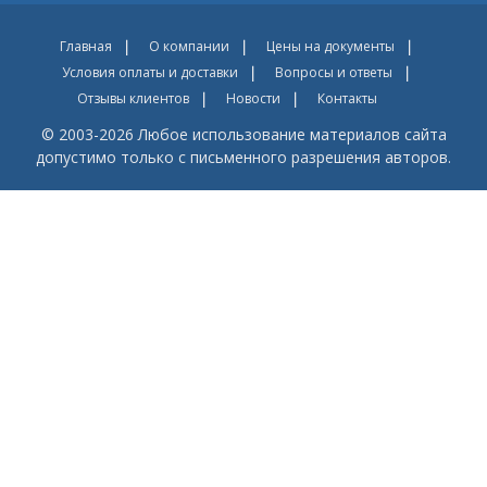
Главная
О компании
Цены на документы
Условия оплаты и доставки
Вопросы и ответы
Отзывы клиентов
Новости
Контакты
© 2003-2026 Любое использование материалов сайта
допустимо только с письменного разрешения авторов.