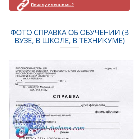
Почему именно мы?
ФОТО СПРАВКА ОБ ОБУЧЕНИИ (В
ВУЗЕ, В ШКОЛЕ, В ТЕХНИКУМЕ)