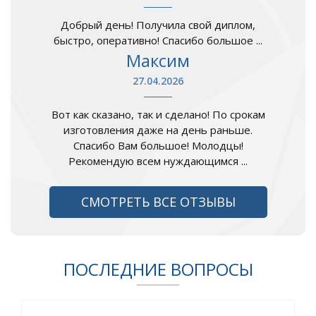
Добрый день! Получила свой диплом,
быстро, оперативно! Спасибо большое ...
Максим
27.04.2026
Вот как сказано, так и сделано! По срокам
изготовления даже на день раньше.
Спасибо Вам большое! Молодцы!
Рекомендую всем нуждающимся ...
СМОТРЕТЬ ВСЕ ОТЗЫВЫ
ПОСЛЕДНИЕ ВОПРОСЫ