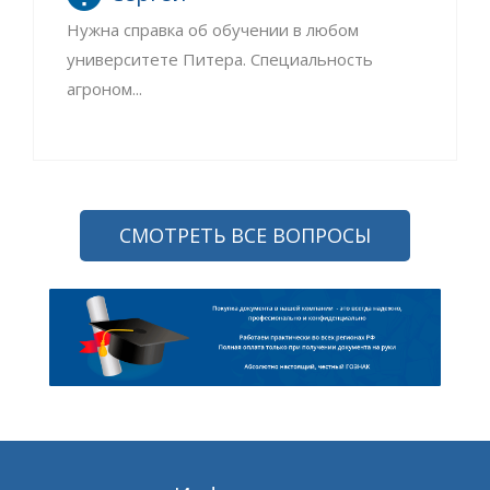
Нужна справка об обучении в любом
университете Питера. Специальность
агроном...
СМОТРЕТЬ ВСЕ ВОПРОСЫ