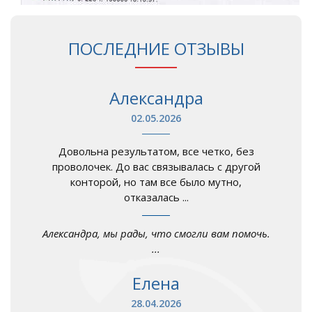
ПОСЛЕДНИЕ ОТЗЫВЫ
Александра
02.05.2026
Довольна результатом, все четко, без
проволочек. До вас связывалась с другой
конторой, но там все было мутно,
отказалась ...
Александра, мы рады, что смогли вам помочь.
...
Елена
28.04.2026