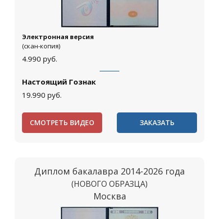
Электронная версия
(скан-копия)
4.990
руб.
Настоящий Гознак
19.990
руб.
СМОТРЕТЬ ВИДЕО
ЗАКАЗАТЬ
Диплом бакалавра 2014-2026 года
(НОВОГО ОБРАЗЦА)
Москва