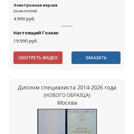
Электронная версия
(скан-копия)
4.990
руб.
Настоящий Гознак
19.990
руб.
СМОТРЕТЬ ВИДЕО
ЗАКАЗАТЬ
Диплом специалиста 2014-2026 года
(НОВОГО ОБРАЗЦА)
Москва