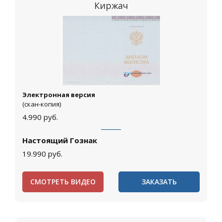
Киржач
Электронная версия
(скан-копия)
4.990
руб.
Настоящий Гознак
19.990
руб.
СМОТРЕТЬ ВИДЕО
ЗАКАЗАТЬ