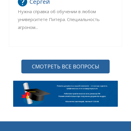
Сергей
Нужна справка об обучении в любом
университете Питера. Специальность
агроном...
СМОТРЕТЬ ВСЕ ВОПРОСЫ