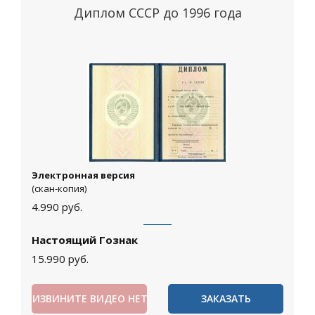
Диплом СССР до 1996 года
Электронная версия
(скан-копия)
4.990
руб.
Настоящий Гознак
15.990
руб.
ИЗВИНИТЕ ВИДЕО НЕТ
ЗАКАЗАТЬ