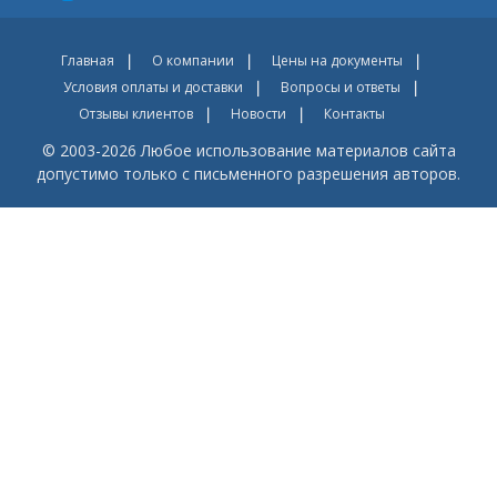
Главная
О компании
Цены на документы
Условия оплаты и доставки
Вопросы и ответы
Отзывы клиентов
Новости
Контакты
© 2003-2026 Любое использование материалов сайта
допустимо только с письменного разрешения авторов.