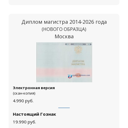
Диплом магистра 2014-2026 года
(НОВОГО ОБРАЗЦА)
Москва
Электронная версия
(скан-копия)
4.990
руб.
Настоящий Гознак
19.990
руб.