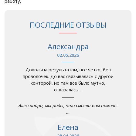
работу.
ПОСЛЕДНИЕ ОТЗЫВЫ
Александра
02.05.2026
Довольна результатом, все четко, без
проволочек. До вас связывалась с другой
конторой, но там все было мутно,
отказалась ...
Александра, мы рады, что смогли вам помочь.
...
Елена
28.04.2026