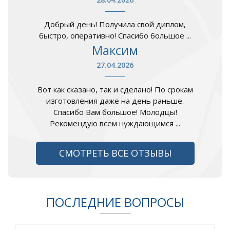
Добрый день! Получила свой диплом,
быстро, оперативно! Спасибо большое ...
Максим
27.04.2026
Вот как сказано, так и сделано! По срокам
изготовления даже на день раньше.
Спасибо Вам большое! Молодцы!
Рекомендую всем нуждающимся ...
СМОТРЕТЬ ВСЕ ОТЗЫВЫ
ПОСЛЕДНИЕ ВОПРОСЫ