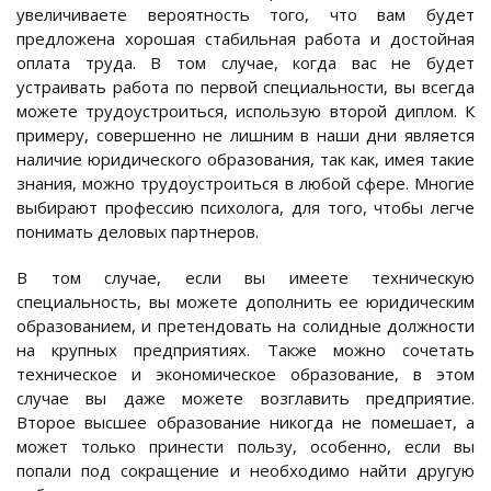
увеличиваете вероятность того, что вам будет
предложена хорошая стабильная работа и достойная
оплата труда. В том случае, когда вас не будет
устраивать работа по первой специальности, вы всегда
можете трудоустроиться, использую второй диплом. К
примеру, совершенно не лишним в наши дни является
наличие юридического образования, так как, имея такие
знания, можно трудоустроиться в любой сфере. Многие
выбирают профессию психолога, для того, чтобы легче
понимать деловых партнеров.
В том случае, если вы имеете техническую
специальность, вы можете дополнить ее юридическим
образованием, и претендовать на солидные должности
на крупных предприятиях. Также можно сочетать
техническое и экономическое образование, в этом
случае вы даже можете возглавить предприятие.
Второе высшее образование никогда не помешает, а
может только принести пользу, особенно, если вы
попали под сокращение и необходимо найти другую