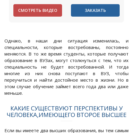
СМОТРЕТЬ ВИДЕО
ЗАКАЗАТЬ
Однако, в наши дни ситуация изменилась, и
специальности, которые востребованы, постоянно
меняются. В то же время студенты, которые получают
образование в ВУЗах, могут столкнуться с тем, что их
специальность не будет востребованной. И тогда
многие из них снова поступают в ВУЗ, чтобы
переучиться и найти достойное место в жизни. Но в
этом случае обучение займет всего года два или даже
меньше.
КАКИЕ СУЩЕСТВУЮТ ПЕРСПЕКТИВЫ У
ЧЕЛОВЕКА,ИМЕЮЩЕГО ВТОРОЕ ВЫСШЕЕ
Если вы имеете два высших образования, вы тем самым