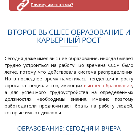
Почему именно мы?
ВТОРОЕ ВЫСШЕЕ ОБРАЗОВАНИЕ И
КАРЬЕРНЫЙ РОСТ
Сегодня даже имея высшее образование, иногда бывает
трудно устроиться на работу. Во времена СССР было
легче, потому что действовала система распределения.
Но в последнее время наметилась тенденция к росту
спроса на специалистов, имеющих
высшее образование
,
а для успешного трудоустройства на определенных
должностях необходимы знания. Именно поэтому
работодатели предпочитают брать на работу людей,
которые имеют дипломы.
ОБРАЗОВАНИЕ: СЕГОДНЯ И ВЧЕРА