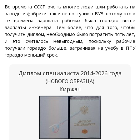
Во времена СССР очень многие люди шли работать на
заводы и фабрики, так и не поступив в ВУЗ, потому что в
те времена зарплата рабочих была гораздо выше
зарплаты инженера. Тем более, что для того, чтобы
получить диплом, необходимо было потратить пять лет,
и это считалось невыгодным, поскольку рабочие
получали гораздо больше, затрачивая на учебу в ПТУ
гораздо меньший срок.
Диплом специалиста 2014-2026 года
(НОВОГО ОБРАЗЦА)
Киржач