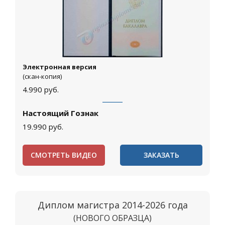
Электронная версия
(скан-копия)
4.990
руб.
Настоящий Гознак
19.990
руб.
СМОТРЕТЬ ВИДЕО
ЗАКАЗАТЬ
Диплом магистра 2014-2026 года
(НОВОГО ОБРАЗЦА)