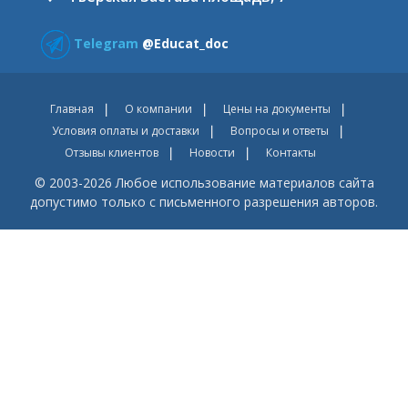
Telegram
@Educat_doc
Главная
О компании
Цены на документы
Условия оплаты и доставки
Вопросы и ответы
Отзывы клиентов
Новости
Контакты
© 2003-2026 Любое использование материалов сайта
допустимо только с письменного разрешения авторов.