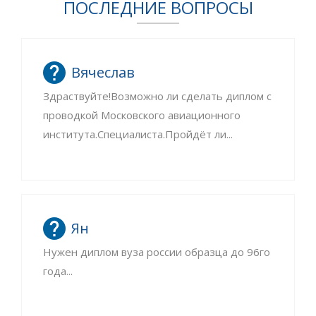
ПОСЛЕДНИЕ ВОПРОСЫ
Вячеслав
Здраствуйте!Возможно ли сделать диплом с
проводкой Московского авиационного
института.Специалиста.Пройдёт ли...
Ян
Нужен диплом вуза россии образца до 96го
года...