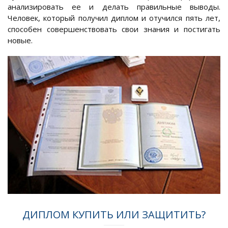
анализировать ее и делать правильные выводы.
Человек, который получил диплом и отучился пять лет,
способен совершенствовать свои знания и постигать
новые.
ДИПЛОМ КУПИТЬ ИЛИ ЗАЩИТИТЬ?