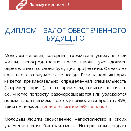
Почему именно мы?
ДИПЛОМ – ЗАЛОГ ОБЕСПЕЧЕННОГО
БУДУЩЕГО
Молодой человек, который стремится к успеху в этой
жизни, непосредственно после школы уже должен
определиться со своей будущей профессией. Однако на
практике это получается не всегда. Если на первых порах
кажется привлекательно определенная специальность
(например, юрист), то со временем, начиная постигать
ее, многие попросту разочаровываются или увлекаются
новым направлением. Поэтому приходится бросать ВУЗ,
так и не получив
диплом о высшем образовании
.
Молодым людям свойственно непостоянство в своих
увлечениях и их быстрая смена. Но при этом следует