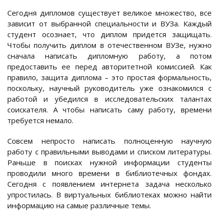
Сегодня дипломов существует великое множество, все
зависит от выбранной специальности и ВУЗа. Каждый
студент осознает, что диплом придется защищать.
Чтобы получить диплом в отечественном ВУЗе, нужно
сначала написать дипломную работу, а потом
предоставить ее перед авторитетной комиссией. Как
правило, защита диплома – это простая формальность,
поскольку, научный руководитель уже ознакомился с
работой и убедился в исследовательских талантах
соискателя. А чтобы написать саму работу, времени
требуется немало.
Совсем непросто написать полноценную научную
работу с правильными выводами и списком литературы.
Раньше в поисках нужной информации студенты
проводили много времени в библиотечных фондах.
Сегодня с появлением интернета задача несколько
упростилась. В виртуальных библиотеках можно найти
информацию на самые различные темы.