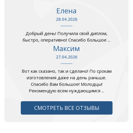
Елена
28.04.2026
Добрый день! Получила свой диплом,
быстро, оперативно! Спасибо большое ...
Максим
27.04.2026
Вот как сказано, так и сделано! По срокам
изготовления даже на день раньше.
Спасибо Вам большое! Молодцы!
Рекомендую всем нуждающимся ...
СМОТРЕТЬ ВСЕ ОТЗЫВЫ