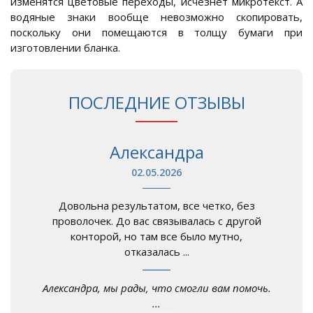
изменятся цветовые переходы, исчезнет микротекст. А
водяные знаки вообще невозможно скопировать,
поскольку они помещаются в толщу бумаги при
изготовлении бланка.
ПОСЛЕДНИЕ ОТЗЫВЫ
Александра
02.05.2026
Довольна результатом, все четко, без
проволочек. До вас связывалась с другой
конторой, но там все было мутно,
отказалась ...
Александра, мы рады, что смогли вам помочь.
...