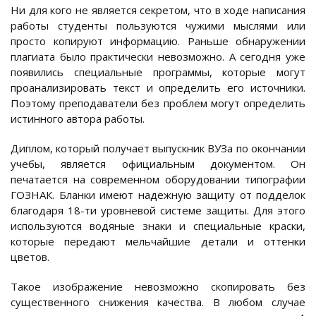
Ни для кого не является секретом, что в ходе написания
работы студенты пользуются чужими мыслями или
просто копируют информацию. Раньше обнаружении
плагиата было практически невозможно. А сегодня уже
появились специальные программы, которые могут
проанализировать текст и определить его источники.
Поэтому преподаватели без проблем могут определить
истинного автора работы.
Диплом, который получает выпускник ВУЗа по окончании
учебы, является официальным документом. Он
печатается на современном оборудовании типографии
ГОЗНАК. Бланки имеют надежную защиту от подделок
благодаря 18-ти уровневой системе защиты. Для этого
используются водяные знаки и специальные краски,
которые передают мельчайшие детали и оттенки
цветов.
Такое изображение невозможно скопировать без
существенного снижения качества. В любом случае