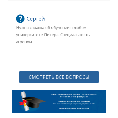
Сергей
Нужна справка об обучении в любом
университете Питера. Специальность
агроном...
СМОТРЕТЬ ВСЕ ВОПРОСЫ