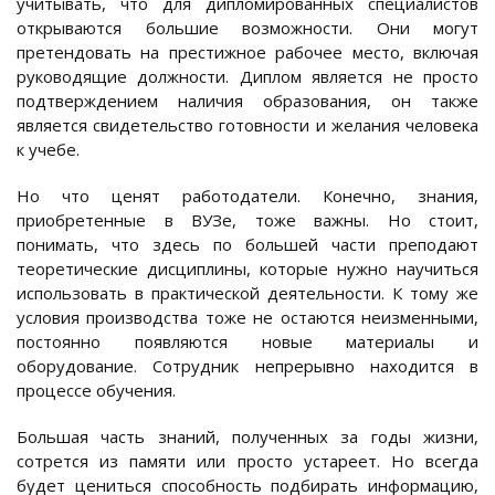
учитывать, что для дипломированных специалистов
открываются большие возможности. Они могут
претендовать на престижное рабочее место, включая
руководящие должности. Диплом является не просто
подтверждением наличия образования, он также
является свидетельство готовности и желания человека
к учебе.
Но что ценят работодатели. Конечно, знания,
приобретенные в ВУЗе, тоже важны. Но стоит,
понимать, что здесь по большей части преподают
теоретические дисциплины, которые нужно научиться
использовать в практической деятельности. К тому же
условия производства тоже не остаются неизменными,
постоянно появляются новые материалы и
оборудование. Сотрудник непрерывно находится в
процессе обучения.
Большая часть знаний, полученных за годы жизни,
сотрется из памяти или просто устареет. Но всегда
будет цениться способность подбирать информацию,