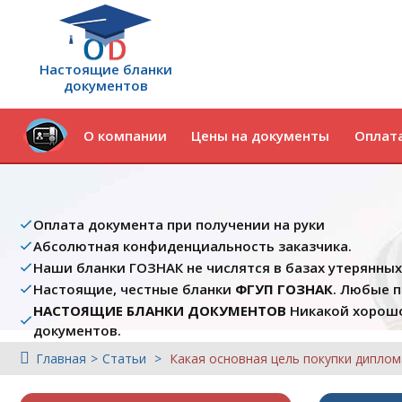
Настоящие бланки
документов
О компании
Цены на документы
Оплата
Оплата документа при получении на руки
Абсолютная конфиденциальность заказчика.
Наши бланки ГОЗНАК не числятся в базах утерянны
Настоящие, честные бланки
ФГУП ГОЗНАК
. Любые 
НАСТОЯЩИЕ БЛАНКИ ДОКУМЕНТОВ
Никакой хорошо
документов.
Главная
Статьи
Какая основная цель покупки диплом