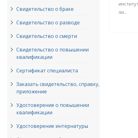
институ
Свидетельство о браке
ли...
Свидетельство о разводе
Свидетельство о смерти
Свидетельство о повышении
квалификации
Сертификат специалиста
Заказать свидетельство, справку,
приложение
Удостоверение о повышении
квалификации
Удостоверение интернатуры