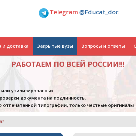
Telegram
@Educat_doc
 и доставка
Закрытые вузы
Вопросы и ответы
РАБОТАЕМ ПО ВСЕЙ РОССИИ!!!
х или утилизированных.
проверки документа на подлинность.
 отпечатанной типографии, только честные оригиналы
а?