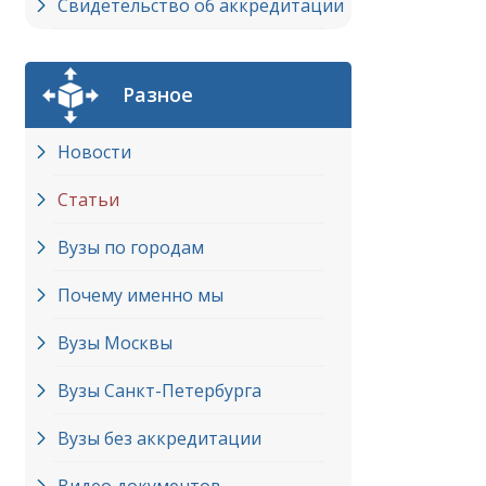
Свидетельство об аккредитации
Разное
Новости
Статьи
Вузы по городам
Почему именно мы
Вузы Москвы
Вузы Cанкт-Петербурга
Вузы без аккредитации