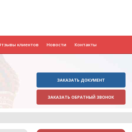
Отзывы клиентов
Новости
Контакты
ЗАКАЗАТЬ ДОКУМЕНТ
ЗАКАЗАТЬ ОБРАТНЫЙ ЗВОНОК