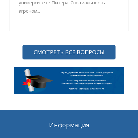
университете Питера. Специальность
агроном...
СМОТРЕТЬ ВСЕ ВОПРОСЫ
Информация