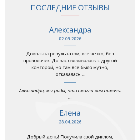
ПОСЛЕДНИЕ ОТЗЫВЫ
Александра
02.05.2026
Довольна результатом, все четко, без
проволочек. До вас связывалась с другой
конторой, но там все было мутно,
отказалась ...
Александра, мы рады, что смогли вам помочь.
...
Елена
28.04.2026
Добрый день! Получила свой диплом,