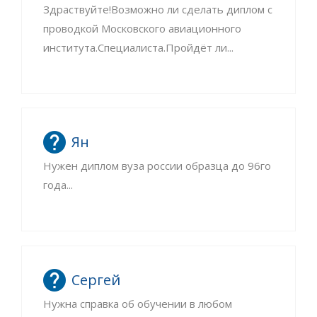
Здраствуйте!Возможно ли сделать диплом с
проводкой Московского авиационного
института.Специалиста.Пройдёт ли...
Ян
Нужен диплом вуза россии образца до 96го
года...
Сергей
Нужна справка об обучении в любом