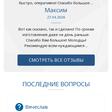
быстро, оперативно! Спасибо большое ...
Максим
27.04.2026
Вот как сказано, так и сделано! По срокам
изготовления даже на день раньше.
Спасибо Вам большое! Молодцы!
Рекомендую всем нуждающимся ...
СМОТРЕТЬ ВСЕ ОТЗЫВЫ
ПОСЛЕДНИЕ ВОПРОСЫ
Вячеслав