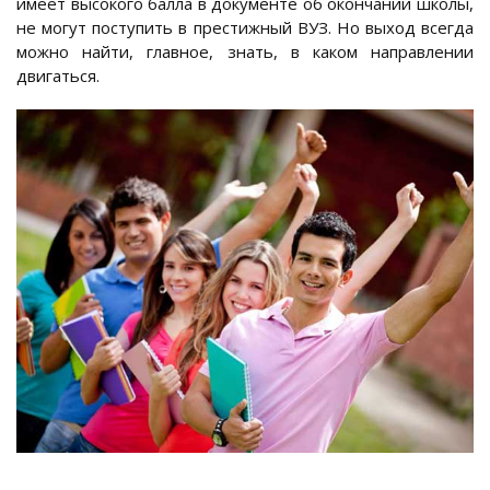
имеет высокого балла в документе об окончании школы,
не могут поступить в престижный ВУЗ. Но выход всегда
можно найти, главное, знать, в каком направлении
двигаться.