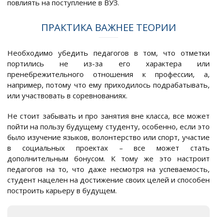
повлиять на поступление в ВУЗ.
ПРАКТИКА ВАЖНЕЕ ТЕОРИИ
Необходимо убедить педагогов в том, что отметки
портились не из-за его характера или
пренебрежительного отношения к профессии, а,
например, потому что ему приходилось подрабатывать,
или участвовать в соревнованиях.
Не стоит забывать и про занятия вне класса, все может
пойти на пользу будущему студенту, особенно, если это
было изучение языков, волонтерство или спорт, участие
в социальных проектах – все может стать
дополнительным бонусом. К тому же это настроит
педагогов на то, что даже несмотря на успеваемость,
студент нацелен на достижение своих целей и способен
построить карьеру в будущем.