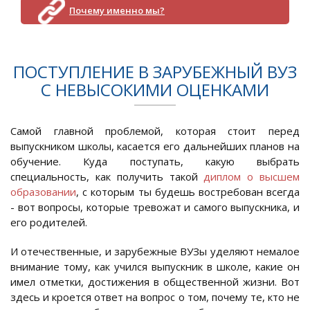
Почему именно мы?
ПОСТУПЛЕНИЕ В ЗАРУБЕЖНЫЙ ВУЗ
С НЕВЫСОКИМИ ОЦЕНКАМИ
Самой главной проблемой, которая стоит перед
выпускником школы, касается его дальнейших планов на
обучение. Куда поступать, какую выбрать
специальность, как получить такой
диплом о высшем
образовании
, с которым ты будешь востребован всегда
- вот вопросы, которые тревожат и самого выпускника, и
его родителей.
И отечественные, и зарубежные ВУЗы уделяют немалое
внимание тому, как учился выпускник в школе, какие он
имел отметки, достижения в общественной жизни. Вот
здесь и кроется ответ на вопрос о том, почему те, кто не