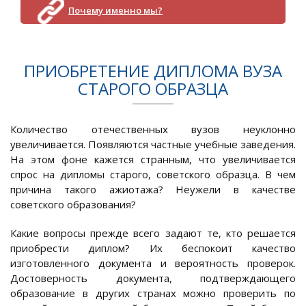
Почему именно мы?
ПРИОБРЕТЕНИЕ ДИПЛОМА ВУЗА
СТАРОГО ОБРАЗЦА
Количество отечественных вузов неуклонно
увеличивается. Появляются частные учебные заведения.
На этом фоне кажется странным, что увеличивается
спрос на дипломы старого, советского образца. В чем
причина такого ажиотажа? Неужели в качестве
советского образования?
Какие вопросы прежде всего задают те, кто решается
приобрести диплом? Их беспокоит качество
изготовленного документа и вероятность проверок.
Достоверность документа, подтверждающего
образование в других странах можно проверить по