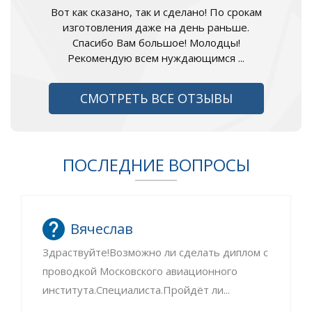
Вот как сказано, так и сделано! По срокам
изготовления даже на день раньше.
Спасибо Вам большое! Молодцы!
Рекомендую всем нуждающимся ...
СМОТРЕТЬ ВСЕ ОТЗЫВЫ
ПОСЛЕДНИЕ ВОПРОСЫ
Вячеслав
Здраствуйте!Возможно ли сделать диплом с
проводкой Московского авиационного
института.Специалиста.Пройдёт ли...