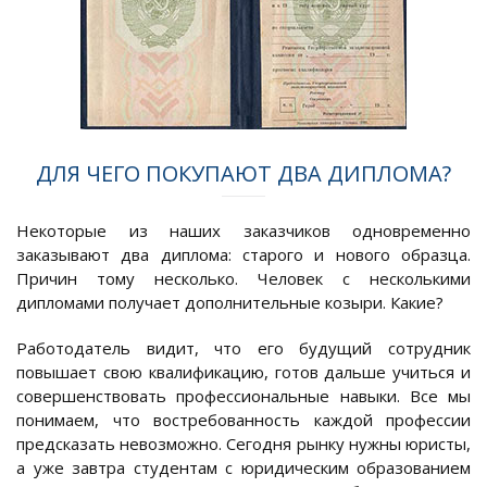
ДЛЯ ЧЕГО ПОКУПАЮТ ДВА ДИПЛОМА?
Некоторые из наших заказчиков одновременно
заказывают два диплома: старого и нового образца.
Причин тому несколько. Человек с несколькими
дипломами получает дополнительные козыри. Какие?
Работодатель видит, что его будущий сотрудник
повышает свою квалификацию, готов дальше учиться и
совершенствовать профессиональные навыки. Все мы
понимаем, что востребованность каждой профессии
предсказать невозможно. Сегодня рынку нужны юристы,
а уже завтра студентам с юридическим образованием