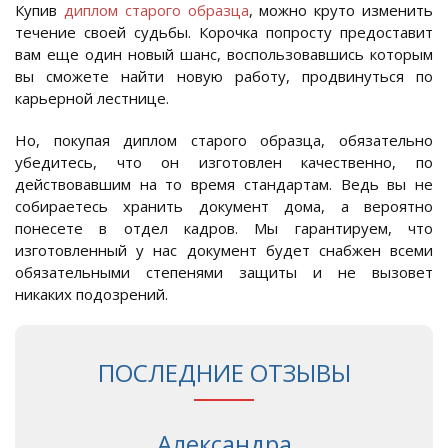
Купив
диплом старого образца
, можно круто изменить
течение своей судьбы. Корочка попросту предоставит
вам еще один новый шанс, воспользовавшись которым
вы сможете найти новую работу, продвинуться по
карьерной лестнице.
Но, покупая диплом старого образца, обязательно
убедитесь, что он изготовлен качественно, по
действовавшим на то время стандартам. Ведь вы не
собираетесь хранить документ дома, а вероятно
понесете в отдел кадров. Мы гарантируем, что
изготовленный у нас документ будет снабжен всеми
обязательными степенями защиты и не вызовет
никаких подозрений.
ПОСЛЕДНИЕ ОТЗЫВЫ
Александра