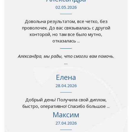
02.05.2026
Довольна результатом, все четко, без
проволочек. До вас связывалась с другой
конторой, но там все было мутно,
отказалась ...
Александра, мы рады, что смогли вам помочь.
...
Елена
28.04.2026
Добрый день! Получила свой диплом,
быстро, оперативно! Спасибо большое ...
Максим
27.04.2026