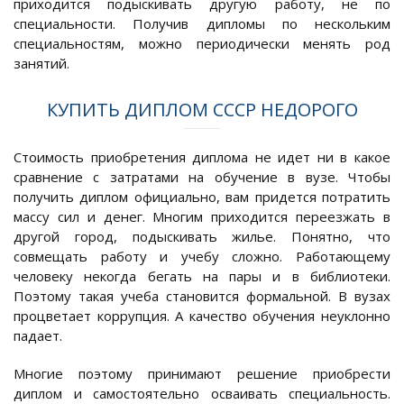
приходится подыскивать другую работу, не по
специальности. Получив дипломы по нескольким
специальностям, можно периодически менять род
занятий.
КУПИТЬ ДИПЛОМ СССР НЕДОРОГО
Стоимость приобретения диплома не идет ни в какое
сравнение с затратами на обучение в вузе. Чтобы
получить диплом официально, вам придется потратить
массу сил и денег. Многим приходится переезжать в
другой город, подыскивать жилье. Понятно, что
совмещать работу и учебу сложно. Работающему
человеку некогда бегать на пары и в библиотеки.
Поэтому такая учеба становится формальной. В вузах
процветает коррупция. А качество обучения неуклонно
падает.
Многие поэтому принимают решение приобрести
диплом и самостоятельно осваивать специальность.