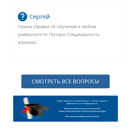
Сергей
Нужна справка об обучении в любом
университете Питера. Специальность
агроном...
СМОТРЕТЬ ВСЕ ВОПРОСЫ