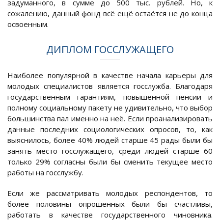
задуманного, в сумме до 500 тыс. рублей. Но, к
сожалению, данный фонд всё ещё остаётся не до конца
освоенным.
ДИПЛОМ ГОССЛУЖАЩЕГО
Наиболее популярной в качестве начала карьеры для
молодых специалистов является госслужба. Благодаря
государственным гарантиям, повышенной пенсии и
полному социальному пакету не удивительно, что выбор
большинства пал именно на неё. Если проанализировать
данные последних социологических опросов, то, как
выяснилось, более 40% людей старше 45 рады были бы
занять место госслужащего, среди людей старше 60
только 29% согласны были бы сменить текущее место
работы на госслужбу.
Если же рассматривать молодых респондентов, то
более половины опрошенных были бы счастливы,
работать в качестве государственного чиновника.