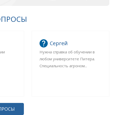
ОПРОСЫ
Сергей
сии
Нужна справка об обучении в
любом университете Питера.
Специальность агроном...
ПРОСЫ