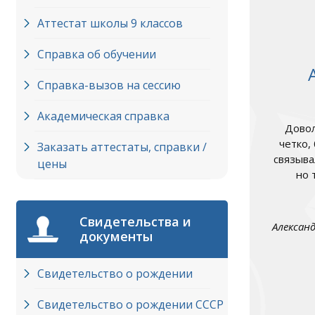
Аттестат школы 9 классов
Справка об обучении
Справка-вызов на сессию
Академическая справка
Довол
четко,
Заказать аттестаты, справки /
связыва
цены
но 
Свидетельства и
Алексан
документы
Свидетельство о рождении
Свидетельство о рождении СССР