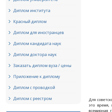
Диплом института
Красный диплом
Диплом для иностранцев
Диплом кандидата наук
Диплом доктора наук
Заказать диплом вуза / цены
Приложение к диплому
Диплом с проводкой
Диплом с реестром
Для советск
это время,
всемирная 