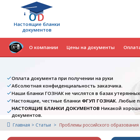
Настоящие бланки
документов
О компании
Цены на документы
Оплата
Оплата документа при получении на руки
Абсолютная конфиденциальность заказчика.
Наши бланки ГОЗНАК не числятся в базах утерянны
Настоящие, честные бланки
ФГУП ГОЗНАК
. Любые 
НАСТОЯЩИЕ БЛАНКИ ДОКУМЕНТОВ
Никакой хорошо
документов.
Главная
Статьи
Проблемы российского образования