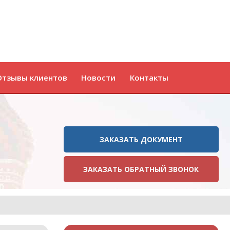
Отзывы клиентов
Новости
Контакты
ЗАКАЗАТЬ ДОКУМЕНТ
ЗАКАЗАТЬ ОБРАТНЫЙ ЗВОНОК