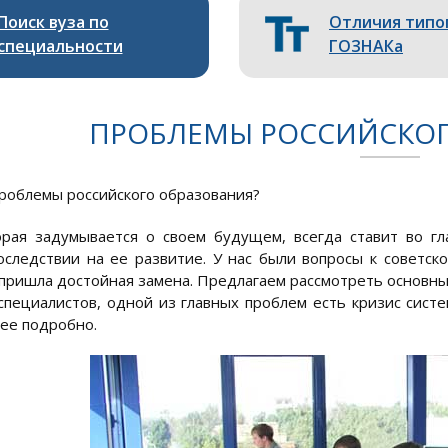
Поиск вуза по
Отличия типо
специальности
ГОЗНАКа
ПРОБЛЕМЫ РОССИЙСКОГ
проблемы российского образования?
орая задумывается о своем будущем, всегда ставит во гл
оследствии на ее развитие. У нас были вопросы к советск
 пришла достойная замена. Предлагаем рассмотреть основны
пециалистов, одной из главных проблем есть кризис систе
ее подробно.