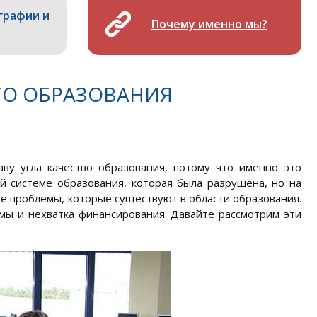
графии и
Почему именно мы?
О ОБРАЗОВАНИЯ
аву угла качество образования, потому что именно это
ой системе образования, которая была разрушена, но на
е проблемы, которые существуют в области образования.
мы и нехватка финансирования. Давайте рассмотрим эти