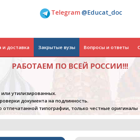
Telegram
@Educat_doc
 и доставка
Закрытые вузы
Вопросы и ответы
РАБОТАЕМ ПО ВСЕЙ РОССИИ!!!
х или утилизированных.
проверки документа на подлинность.
 отпечатанной типографии, только честные оригиналы