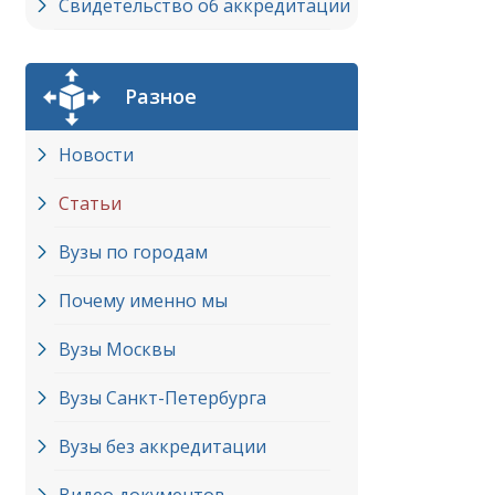
Свидетельство об аккредитации
Разное
Новости
Статьи
Вузы по городам
Почему именно мы
Вузы Москвы
Вузы Cанкт-Петербурга
Вузы без аккредитации