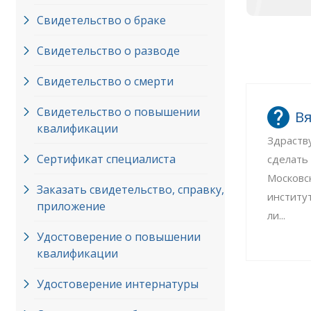
Свидетельство о браке
Свидетельство о разводе
Свидетельство о смерти
Свидетельство о повышении
Вя
квалификации
Здраств
Сертификат специалиста
сделать
Московс
Заказать свидетельство, справку,
институ
приложение
ли...
Удостоверение о повышении
квалификации
Удостоверение интернатуры