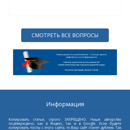
СМОТРЕТЬ ВСЕ ВОПРОСЫ
Информация
Копировать статьи, строго ЗАПРЕЩЕНО. Наше авторство
подтверждено, как в Яндекс, так и в Google. Если будете
копировать посты с этого сайта, то Ваш сайт станет дублем. Так