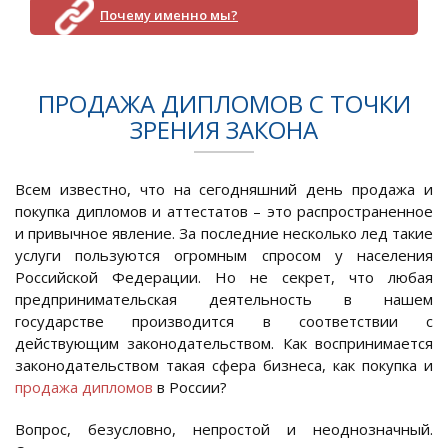
Почему именно мы?
ПРОДАЖА ДИПЛОМОВ С ТОЧКИ
ЗРЕНИЯ ЗАКОНА
Всем известно, что на сегодняшний день продажа и
покупка дипломов и аттестатов – это распространенное
и привычное явление. За последние несколько лед такие
услуги пользуются огромным спросом у населения
Российской Федерации. Но не секрет, что любая
предпринимательская деятельность в нашем
государстве производится в соответствии с
действующим законодательством. Как воспринимается
законодательством такая сфера бизнеса, как покупка и
продажа дипломов
в России?
Вопрос, безусловно, непростой и неоднозначный.