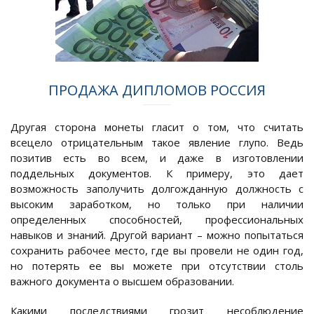
ПРОДАЖА ДИПЛОМОВ РОССИЯ
Другая сторона монеты гласит о том, что считать
всецело отрицательным такое явление глупо. Ведь
позитив есть во всем, и даже в изготовлении
поддельных документов. К примеру, это дает
возможность заполучить долгожданную должность с
высоким заработком, но только при наличии
определенных способностей, профессиональных
навыков и знаний. Другой вариант – можно попытаться
сохранить рабочее место, где вы провели не один год,
но потерять ее вы можете при отсутствии столь
важного документа о высшем образовании.
Какими последствиями грозит несоблюдение