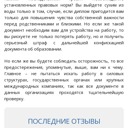
установленных правовых норм? Вы выйдете сухим из
воды только в том, случае, если диплом пригодится вам
только для повышения чувства собственной важности
перед родственниками и близкими. Но если же такой
документ необходим вам для устройства на работу, то
вы рискуете не только потерять работу, но и получить
серьезный штраф с дальнейшей конфискацией
документа об образовании.
Но если же вы будете соблюдать осторожность, то все
предостережения, упомянутые, выше, вам ни к чему.
Главное – не пытаться искать работу в силовых
структурах, государственных органах или крупных
международных компаниях, так как все документе в
данных организациях проходятся тщательнейшую
проверку.
ПОСЛЕДНИЕ ОТЗЫВЫ