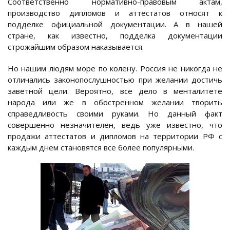
Соответственно нормативно-правовым актам,
производство дипломов и аттестатов относят к
подделке официальной документации. А в нашей
стране, как известно, подделка документации
строжайшим образом наказывается.
Но нашим людям море по колену. Россия не никогда не
отличались законопослушностью при желании достичь
заветной цели. Вероятно, все дело в менталитете
народа или же в обостренном желании творить
справедливость своими руками. Но данный факт
совершенно незначителен, ведь уже известно, что
продажи аттестатов и дипломов на территории РФ с
каждым днем становятся все более популярными.