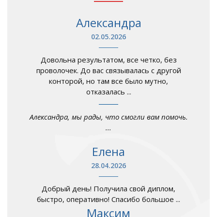
Александра
02.05.2026
Довольна результатом, все четко, без
проволочек. До вас связывалась с другой
конторой, но там все было мутно,
отказалась ...
Александра, мы рады, что смогли вам помочь.
...
Елена
28.04.2026
Добрый день! Получила свой диплом,
быстро, оперативно! Спасибо большое ...
Максим