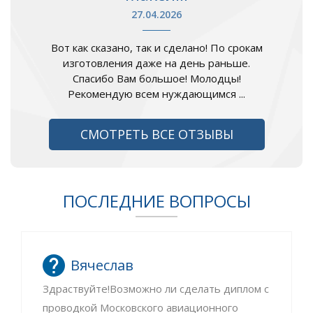
27.04.2026
Вот как сказано, так и сделано! По срокам
изготовления даже на день раньше.
Спасибо Вам большое! Молодцы!
Рекомендую всем нуждающимся ...
СМОТРЕТЬ ВСЕ ОТЗЫВЫ
ПОСЛЕДНИЕ ВОПРОСЫ
Вячеслав
Здраствуйте!Возможно ли сделать диплом с
проводкой Московского авиационного