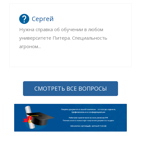
Сергей
Нужна справка об обучении в любом
университете Питера. Специальность
агроном...
СМОТРЕТЬ ВСЕ ВОПРОСЫ