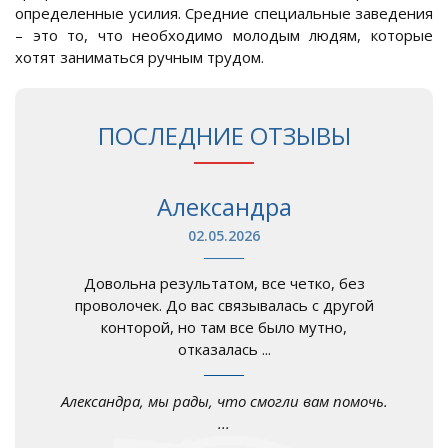
определенные усилия. Средние специальные заведения
– это то, что необходимо молодым людям, которые
хотят заниматься ручным трудом.
ПОСЛЕДНИЕ ОТЗЫВЫ
Александра
02.05.2026
Довольна результатом, все четко, без
проволочек. До вас связывалась с другой
конторой, но там все было мутно,
отказалась ...
Александра, мы рады, что смогли вам помочь.
...