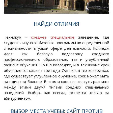
НАЙДИ ОТЛИЧИЯ
Техникум –
среднее специальное
заведение, где
студенты изучают базовые программы по определенной
специальности в узкой сфере деятельности. Колледж
дает как базовую подготовку среднего
профессионального образования, так и углубленный
вариант обучения. Но и в колледже, и в техникуме срок
обучения составляет три года. Однако, в тех колледжах,
где существует углубленное обучение, срок может быть
на один год больше. В этом и кроется вся суть разницы
между этими двумя типами средних специальных
заведений. Выбор, как всегда, остается только за
абитуриентом.
ВЫБОР МЕСТА УЧЕБЫ: САЙТ ПРОТИВ