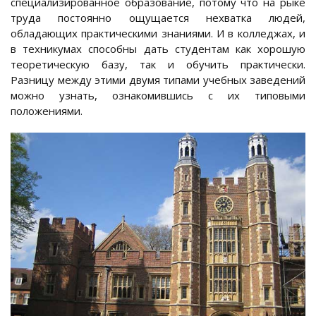
специализированное образование, потому что на рыке
труда постоянно ощущается нехватка людей,
обладающих практическими знаниями. И в колледжах, и
в техникумах способны дать студентам как хорошую
теоретическую базу, так и обучить практически.
Разницу между этими двумя типами учебных заведений
можно узнать, ознакомившись с их типовыми
положениями.