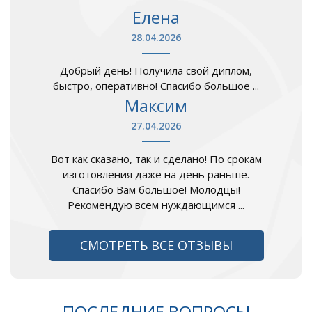
Елена
28.04.2026
Добрый день! Получила свой диплом,
быстро, оперативно! Спасибо большое ...
Максим
27.04.2026
Вот как сказано, так и сделано! По срокам
изготовления даже на день раньше.
Спасибо Вам большое! Молодцы!
Рекомендую всем нуждающимся ...
СМОТРЕТЬ ВСЕ ОТЗЫВЫ
ПОСЛЕДНИЕ ВОПРОСЫ