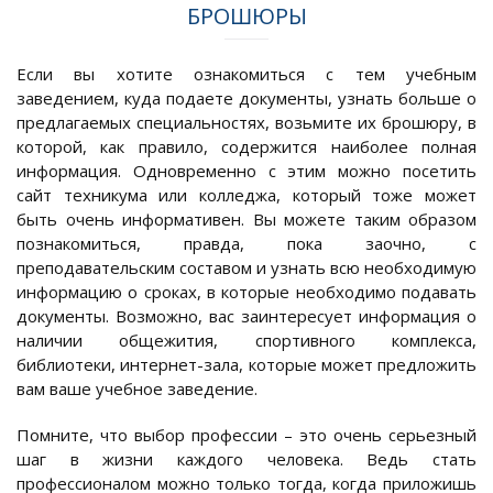
БРОШЮРЫ
Если вы хотите ознакомиться с тем учебным
заведением, куда подаете документы, узнать больше о
предлагаемых специальностях, возьмите их брошюру, в
которой, как правило, содержится наиболее полная
информация. Одновременно с этим можно посетить
сайт техникума или колледжа, который тоже может
быть очень информативен. Вы можете таким образом
познакомиться, правда, пока заочно, с
преподавательским составом и узнать всю необходимую
информацию о сроках, в которые необходимо подавать
документы. Возможно, вас заинтересует информация о
наличии общежития, спортивного комплекса,
библиотеки, интернет-зала, которые может предложить
вам ваше учебное заведение.
Помните, что выбор профессии – это очень серьезный
шаг в жизни каждого человека. Ведь стать
профессионалом можно только тогда, когда приложишь