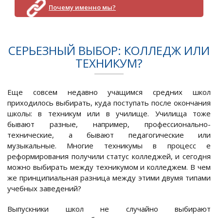
Почему именно мы?
СЕРЬЕЗНЫЙ ВЫБОР: КОЛЛЕДЖ ИЛИ
ТЕХНИКУМ?
Еще совсем недавно учащимся средних школ
приходилось выбирать, куда поступать после окончания
школы: в техникум или в училище. Училища тоже
бывают разные, например, профессионально-
технические, а бывают педагогические или
музыкальные. Многие техникумы в процесс е
реформирования получили статус колледжей, и сегодня
можно выбирать между техникумом и колледжем. В чем
же принципиальная разница между этими двумя типами
учебных заведений?
Выпускники школ не случайно выбирают