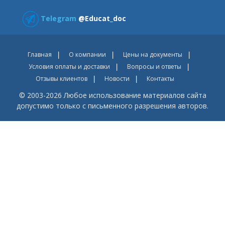
Telegram
@Educat_doc
Главная
О компании
Цены на документы
Условия оплаты и доставки
Вопросы и ответы
Отзывы клиентов
Новости
Контакты
© 2003-2026 Любое использование материалов сайта
допустимо только с письменного разрешения авторов.