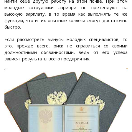
найти себе другую работу на этой почве. При этом
молодые сотрудники априори не претендуют на
высокую зарплату, в то время как выполнять те же
функции, что и их опытные коллеги смогут достаточно
быстро.
Если рассмотреть минусы молодых специалистов, то
это, прежде всего, риск не справиться со своими
должностными обязанностями, ведь от его успеха
зависят результаты всего предприятия.