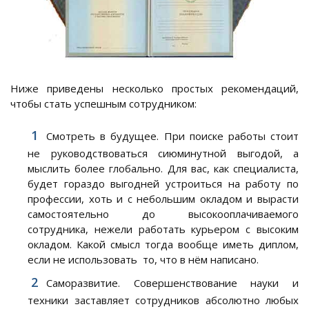
Ниже приведены несколько простых рекомендаций,
чтобы стать успешным сотрудником:
Смотреть в будущее. При поиске работы стоит
не руководствоваться сиюминутной выгодой, а
мыслить более глобально. Для вас, как специалиста,
будет гораздо выгодней устроиться на работу по
профессии, хоть и с небольшим окладом и вырасти
самостоятельно до высокооплачиваемого
сотрудника, нежели работать курьером с высоким
окладом. Какой смысл тогда вообще иметь диплом,
если не использовать то, что в нём написано.
Саморазвитие. Совершенствование науки и
техники заставляет сотрудников абсолютно любых