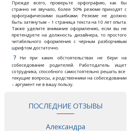
Прежде всего, проверьте орфографию, как бы
странно не звучало, более 50% резюме приходят с
орфографическими ошибками. Резюме не должно
быть затянутым – 1 страница текста на 10 лет опыта.
Также уделите внимание оформлению, если вы не
претендуете на должность дизайнера, то простого
читабельного оформления с чёрным разборчивым
шрифтом достаточно.
Ни при каких обстоятельствах не бери на
собеседование родителей. Работодатель ищет
сотрудника, способного самостоятельно решать все
текущие вопросы, а родственники на собеседовании
– аргумент не в вашу пользу.
ПОСЛЕДНИЕ ОТЗЫВЫ
Александра