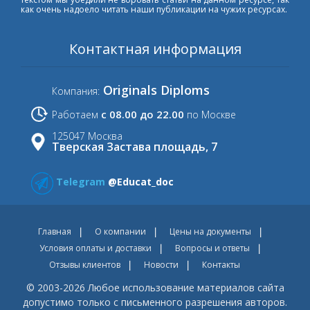
как очень надоело читать наши публикации на чужих ресурсах.
Контактная информация
Originals Diploms
Компания:
с 08.00 до 22.00
Работаем
по Москве
125047 Москва
Тверская Застава площадь, 7
Telegram
@Educat_doc
Главная
О компании
Цены на документы
Условия оплаты и доставки
Вопросы и ответы
Отзывы клиентов
Новости
Контакты
© 2003-2026 Любое использование материалов сайта
допустимо только с письменного разрешения авторов.