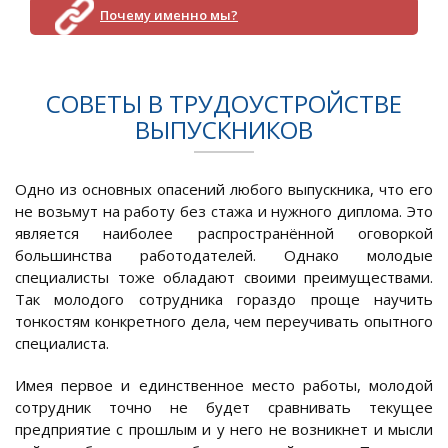
Почему именно мы?
СОВЕТЫ В ТРУДОУСТРОЙСТВЕ
ВЫПУСКНИКОВ
Одно из основных опасений любого выпускника, что его
не возьмут на работу без стажа и нужного диплома. Это
является наиболее распространённой оговоркой
большинства работодателей. Однако молодые
специалисты тоже обладают своими преимуществами.
Так молодого сотрудника гораздо проще научить
тонкостям конкретного дела, чем переучивать опытного
специалиста.
Имея первое и единственное место работы, молодой
сотрудник точно не будет сравнивать текущее
предприятие с прошлым и у него не возникнет и мысли