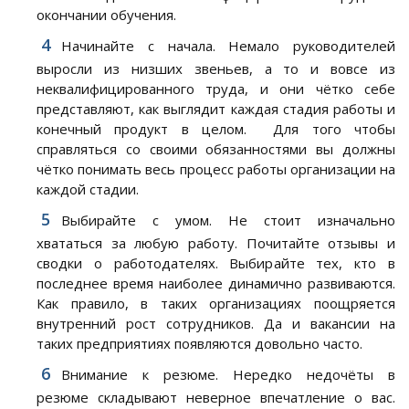
окончании обучения.
Начинайте с начала. Немало руководителей
выросли из низших звеньев, а то и вовсе из
неквалифицированного труда, и они чётко себе
представляют, как выглядит каждая стадия работы и
конечный продукт в целом. Для того чтобы
справляться со своими обязанностями вы должны
чётко понимать весь процесс работы организации на
каждой стадии.
Выбирайте с умом. Не стоит изначально
хвататься за любую работу. Почитайте отзывы и
сводки о работодателях. Выбирайте тех, кто в
последнее время наиболее динамично развиваются.
Как правило, в таких организациях поощряется
внутренний рост сотрудников. Да и вакансии на
таких предприятиях появляются довольно часто.
Внимание к резюме. Нередко недочёты в
резюме складывают неверное впечатление о вас.