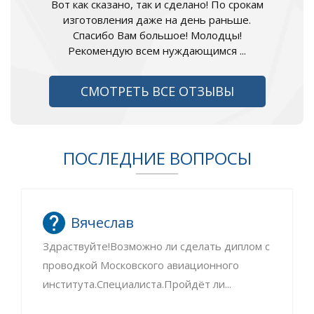
Вот как сказано, так и сделано! По срокам
изготовления даже на день раньше.
Спасибо Вам большое! Молодцы!
Рекомендую всем нуждающимся ...
СМОТРЕТЬ ВСЕ ОТЗЫВЫ
ПОСЛЕДНИЕ ВОПРОСЫ
Вячеслав
Здраствуйте!Возможно ли сделать диплом с
проводкой Московского авиационного
института.Специалиста.Пройдёт ли...