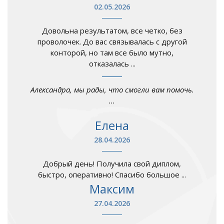
02.05.2026
Довольна результатом, все четко, без
проволочек. До вас связывалась с другой
конторой, но там все было мутно,
отказалась ...
Александра, мы рады, что смогли вам помочь.
...
Елена
28.04.2026
Добрый день! Получила свой диплом,
быстро, оперативно! Спасибо большое ...
Максим
27.04.2026