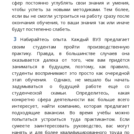
сфер постоянно углублять свои знания и умения,
чтобы успеть за новыми методиками. Тем более,
если вы не смогли устроиться на работу сразу после
окончания обучения, то ваши знания так или иначе
будут постепенно слабеть.
Набирайтесь опыта. Каждый ВУЗ предлагает
своим студентам пройти производственную
практику. Правда, в большинстве случаев она
оказывается далека от того, чем вам придётся
заниматься в будущем, поэтому, как правило,
студенты воспринимают это просто как очередной
этап обучения. Однако, не мешало бы начать
задумываться о будущей работе ещё со
студенческой скамьи. Определитесь, какая
конкретно сфера деятельности вас больше всего
интересует, найти компанию, которая предлагает
подходящие вакансии. Во время учёбы можно
попытаться устроиться туда практикантом. Если
сумеете заинтересовать руководство, вас могут
нанять и для более квалифицированного труда по