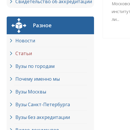
Свидетельство об аккредитации
Московс
институ
ли...
Разное
Новости
Статьи
Вузы по городам
Почему именно мы
Вузы Москвы
Вузы Cанкт-Петербурга
Вузы без аккредитации