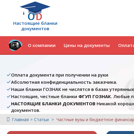
Настоящие бланки
документов
О компании
Цены на документы
Оплата
Оплата документа при получении на руки
Абсолютная конфиденциальность заказчика.
Наши бланки ГОЗНАК не числятся в базах утерянны
Настоящие, честные бланки
ФГУП ГОЗНАК
. Любые 
НАСТОЯЩИЕ БЛАНКИ ДОКУМЕНТОВ
Никакой хорошо
документов.
Главная
Статьи
Частные вузы и бюджетное финанси