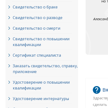
но 
Свидетельство о браке
Свидетельство о разводе
Алексан
Свидетельство о смерти
Свидетельство о повышении
квалификации
Сертификат специалиста
Заказать свидетельство, справку,
приложение
Удостоверение о повышении
квалификации
Вя
Здраств
Удостоверение интернатуры
сделать