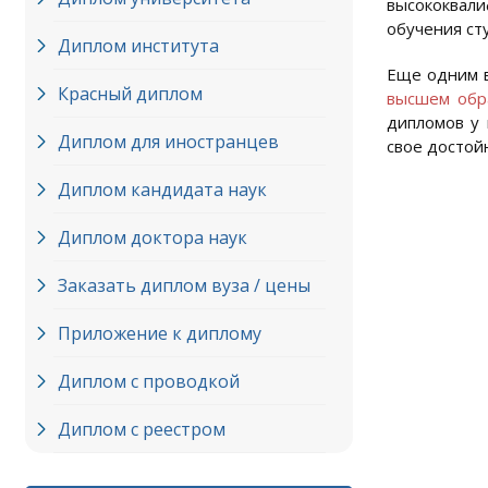
высококвали
обучения ст
Диплом института
Еще одним в
Красный диплом
высшем обр
дипломов у 
Диплом для иностранцев
свое достой
Диплом кандидата наук
Диплом доктора наук
Заказать диплом вуза / цены
Приложение к диплому
Диплом с проводкой
Диплом с реестром