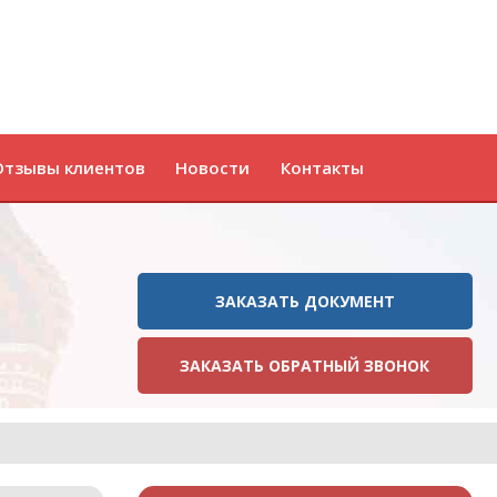
Отзывы клиентов
Новости
Контакты
ЗАКАЗАТЬ ДОКУМЕНТ
ЗАКАЗАТЬ ОБРАТНЫЙ ЗВОНОК