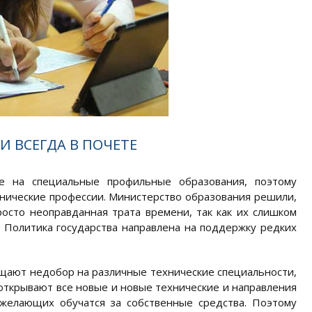
 ВСЕГДА В ПОЧЕТЕ
ие на специальные профильные образования, поэтому
нические профессии. Министерство образования решили,
осто неоправданная трата времени, так как их слишком
. Политика государства направлена на поддержку редких
щают недобор на различные технические специальности,
открывают все новые и новые технические и направления
 желающих обучатся за собственные средства. Поэтому