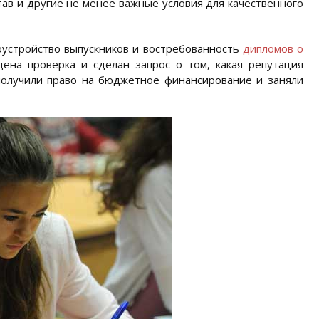
в и другие не менее важные условия для качественного
устройство выпускников и востребованность
дипломов о
ена проверка и сделан запрос о том, какая репутация
получили право на бюджетное финансирование и заняли