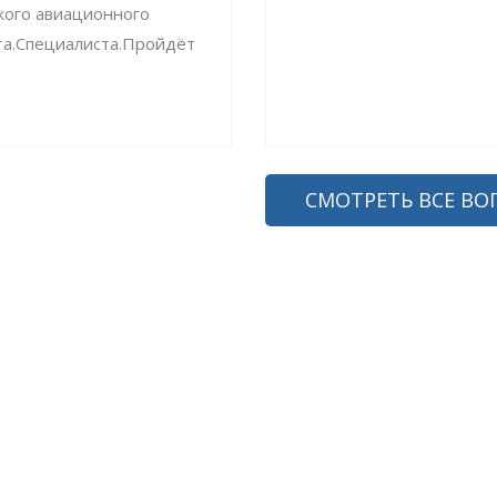
кого авиационного
та.Специалиста.Пройдёт
СМОТРЕТЬ ВСЕ ВО