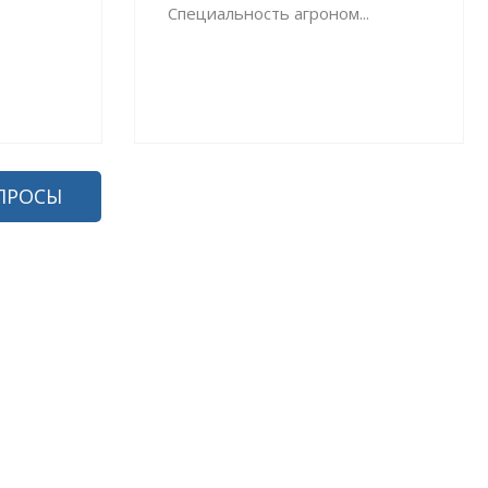
Специальность агроном...
ПРОСЫ