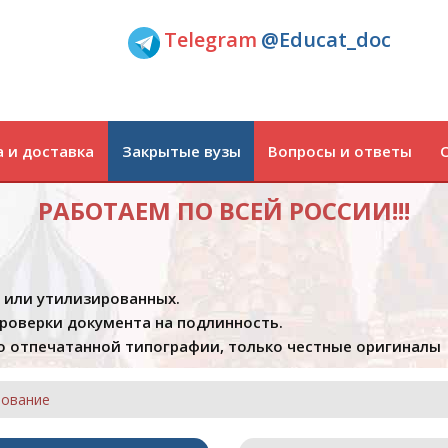
Telegram
@Educat_doc
 и доставка
Закрытые вузы
Вопросы и ответы
РАБОТАЕМ ПО ВСЕЙ РОССИИ!!!
х или утилизированных.
проверки документа на подлинность.
 отпечатанной типографии, только честные оригиналы
рование