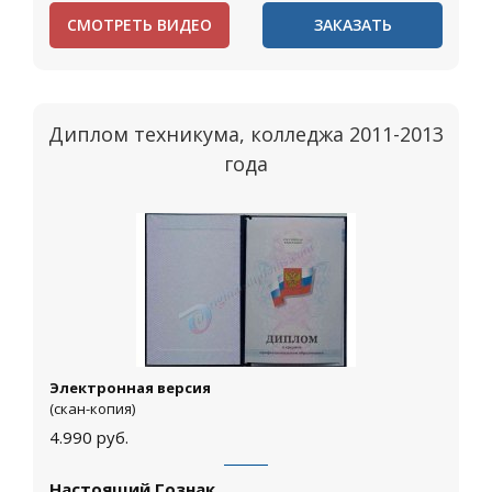
СМОТРЕТЬ ВИДЕО
ЗАКАЗАТЬ
Диплом техникума, колледжа 2011-2013
года
Электронная версия
(скан-копия)
4.990
руб.
Настоящий Гознак