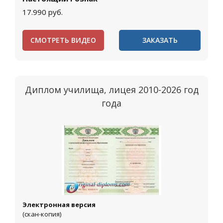
17.990
руб.
СМОТРЕТЬ ВИДЕО
ЗАКАЗАТЬ
Диплом училища, лицея 2010-2026 год
года
Электронная версия
(скан-копия)