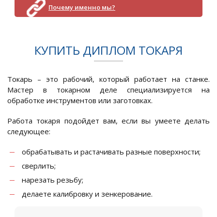
Почему именно мы?
КУПИТЬ ДИПЛОМ ТОКАРЯ
Токарь – это рабочий, который работает на станке.
Мастер в токарном деле специализируется на
обработке инструментов или заготовках.
Работа токаря подойдет вам, если вы умеете делать
следующее:
обрабатывать и растачивать разные поверхности;
сверлить;
нарезать резьбу;
делаете калибровку и зенкерование.