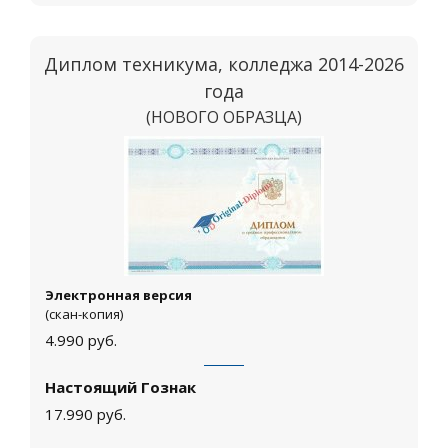
Диплом техникума, колледжа 2014-2026
года
(НОВОГО ОБРАЗЦА)
Москва
Электронная версия
(скан-копия)
4.990
руб.
Настоящий Гознак
17.990
руб.