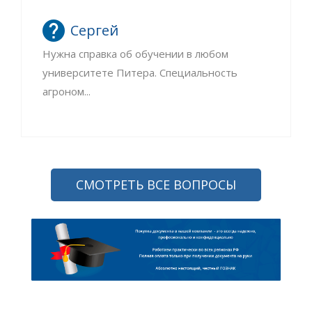
Сергей
Нужна справка об обучении в любом
университете Питера. Специальность
агроном...
СМОТРЕТЬ ВСЕ ВОПРОСЫ