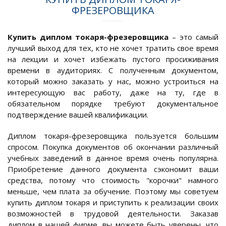
ФРЕЗЕРОВЩИКА
Купить диплом токаря-фрезеровщика
– это самый
лучший выход для тех, кто не хочет тратить свое время
на лекции и хочет избежать пустого просиживания
времени в аудиториях. С полученным документом,
который можно заказать у нас, можно устроиться на
интересующую вас работу, даже на ту, где в
обязательном порядке требуют документальное
подтверждение вашей квалификации.
Диплом токаря-фрезеровщика пользуется большим
спросом. Покупка документов об окончании различный
учебных заведений в данное время очень популярна.
Приобретение данного документа сэкономит ваши
средства, потому что стоимость "корочки" намного
меньше, чем плата за обучение. Поэтому мы советуем
купить диплом токаря и приступить к реализации своих
возможностей в трудовой деятельности. Заказав
диплом в нашей фирме, вы можете быть уверены, что