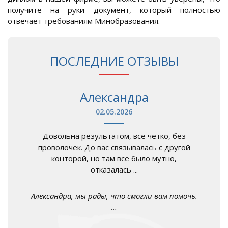
получите на руки документ, который полностью
отвечает требованиям Минобразования.
ПОСЛЕДНИЕ ОТЗЫВЫ
Александра
02.05.2026
Довольна результатом, все четко, без
проволочек. До вас связывалась с другой
конторой, но там все было мутно,
отказалась ...
Александра, мы рады, что смогли вам помочь.
...