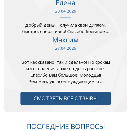
Елена
28.04.2026
Добрый день! Получила свой диплом,
быстро, оперативно! Спасибо большое ...
Максим
27.04.2026
Вот как сказано, так и сделано! По срокам
изготовления даже на день раньше.
Спасибо Вам большое! Молодцы!
Рекомендую всем нуждающимся ...
СМОТРЕТЬ ВСЕ ОТЗЫВЫ
ПОСЛЕДНИЕ ВОПРОСЫ