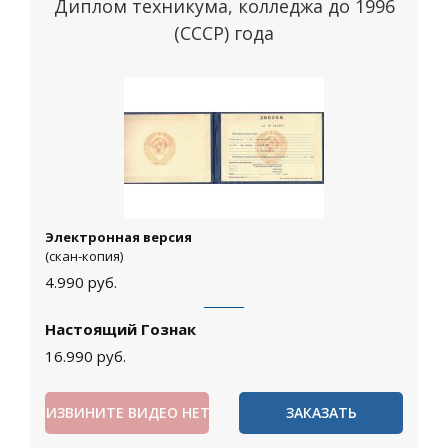
Диплом техникума, колледжа до 1996
(СССР) года
Электронная версия
(скан-копия)
4.990
руб.
Настоящий Гознак
16.990
руб.
ИЗВИНИТЕ ВИДЕО НЕТ
ЗАКАЗАТЬ