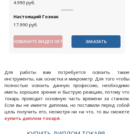
4.990
руб.
Настоящий Гознак
17.990
руб.
ИЗВИНИТЕ ВИДЕО НЕТ
ЗАКАЗАТЬ
Для работы вам потребуется освоить такие
инструменты, как оснастка и микрометр. Для того чтобы
полностью освоить данную профессию, необходимо
иметь хорошее зрение и быструю реакцию, потому что
токарь проводит основную часть времени за станком.
Если вы не имеете диплома, но поставили перед собой
цель получить его, несмотря ни на что, то вы сможете
купить диплом токаря
.
КУПИТЬ ДИПЛОМ ТОКАРЯ-