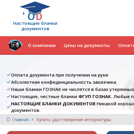
Настоящие бланки
документов
О компании
Цены на документы
Оплата
Оплата документа при получении на руки
Абсолютная конфиденциальность заказчика.
Наши бланки ГОЗНАК не числятся в базах утерянны
Настоящие, честные бланки
ФГУП ГОЗНАК
. Любые 
НАСТОЯЩИЕ БЛАНКИ ДОКУМЕНТОВ
Никакой хорошо
документов.
Главная
Купить удостоверение интернатуры