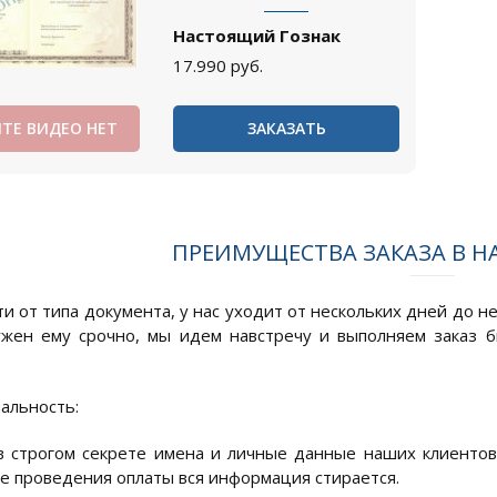
Настоящий Гознак
17.990
руб.
ТЕ ВИДЕО НЕТ
ЗАКАЗАТЬ
ПРЕИМУЩЕСТВА ЗАКАЗА В 
и от типа документа, у нас уходит от нескольких дней до н
жен ему срочно, мы идем навстречу и выполняем заказ 
альность:
 строгом секрете имена и личные данные наших клиентов
ле проведения оплаты вся информация стирается.