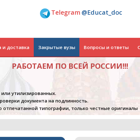
Telegram
@Educat_doc
 и доставка
Закрытые вузы
Вопросы и ответы
РАБОТАЕМ ПО ВСЕЙ РОССИИ!!!
х или утилизированных.
проверки документа на подлинность.
 отпечатанной типографии, только честные оригиналы