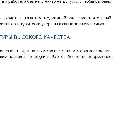
ь к работе, а без него никто не допустит, чтобы Вы были
о хочет заниматься медициной как самостоятельный
 интернатуры, если уверены в своих знаниях и силах.
ТУРЫ ВЫСОКОГО КАЧЕСТВА
м качеством, и полным соответствием с оригиналом. Мы
авим правильные подписи. Все особенности оформления