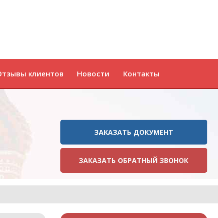
Отзывы клиентов
Новости
Контакты
ЗАКАЗАТЬ ДОКУМЕНТ
ЗАКАЗАТЬ ОБРАТНЫЙ ЗВОНОК