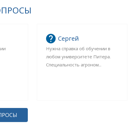
ОПРОСЫ
Сергей
сии
Нужна справка об обучении в
любом университете Питера.
Специальность агроном...
ПРОСЫ