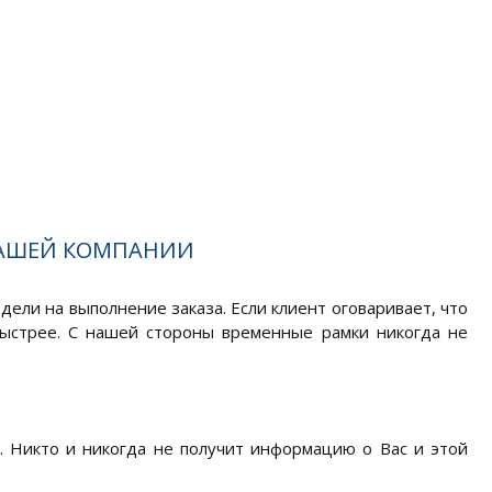
НАШЕЙ КОМПАНИИ
едели на выполнение заказа. Если клиент оговаривает, что
быстрее. С нашей стороны временные рамки никогда не
. Никто и никогда не получит информацию о Вас и этой