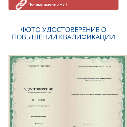
Почему именно мы?
ФОТО УДОСТОВЕРЕНИЕ О
ПОВЫШЕНИИ КВАЛИФИКАЦИИ