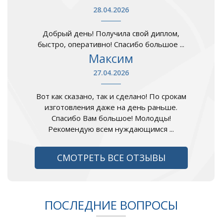
28.04.2026
Добрый день! Получила свой диплом,
быстро, оперативно! Спасибо большое ...
Максим
27.04.2026
Вот как сказано, так и сделано! По срокам
изготовления даже на день раньше.
Спасибо Вам большое! Молодцы!
Рекомендую всем нуждающимся ...
СМОТРЕТЬ ВСЕ ОТЗЫВЫ
ПОСЛЕДНИЕ ВОПРОСЫ