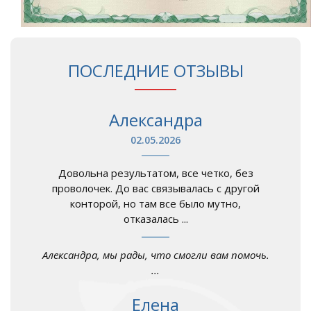
ПОСЛЕДНИЕ ОТЗЫВЫ
Александра
02.05.2026
Довольна результатом, все четко, без
проволочек. До вас связывалась с другой
конторой, но там все было мутно,
отказалась ...
Александра, мы рады, что смогли вам помочь.
...
Елена