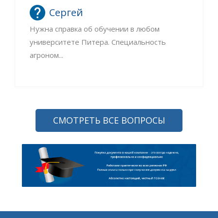
Сергей
Нужна справка об обучении в любом
университете Питера. Специальность
агроном...
СМОТРЕТЬ ВСЕ ВОПРОСЫ