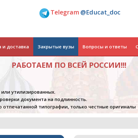
Telegram
@Educat_doc
 и доставка
Закрытые вузы
Вопросы и ответы
РАБОТАЕМ ПО ВСЕЙ РОССИИ!!!
х или утилизированных.
проверки документа на подлинность.
 отпечатанной типографии, только честные оригиналы