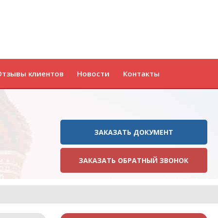
Отзывы клиентов
Новости
Контакты
ЗАКАЗАТЬ ДОКУМЕНТ
ЗАКАЗАТЬ ОБРАТНЫЙ ЗВОНОК