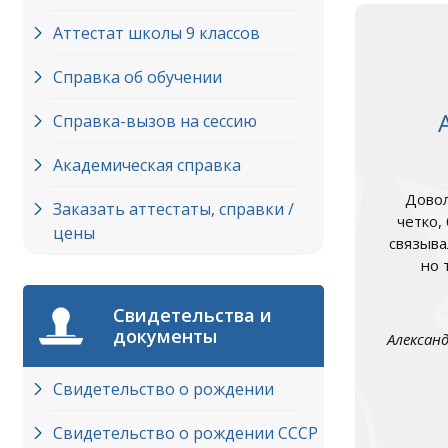
Аттестат школы 9 классов
Справка об обучении
Справка-вызов на сессию
Академическая справка
Довол
Заказать аттестаты, справки /
четко,
цены
связыва
но 
Свидетельства и
документы
Алексан
Свидетельство о рождении
Свидетельство о рождении СССР