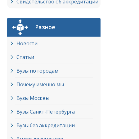
Свидетельство об аккредитации
Разное
Новости
Статьи
Вузы по городам
Почему именно мы
Вузы Москвы
Вузы Cанкт-Петербурга
Вузы без аккредитации