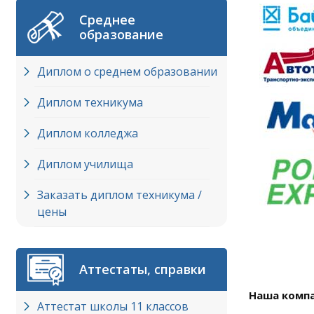
Среднее
образование
Диплом о среднем образовании
Диплом техникума
Диплом колледжа
Диплом училища
Заказать диплом техникума /
цены
Аттестаты, справки
Наша компа
Аттестат школы 11 классов