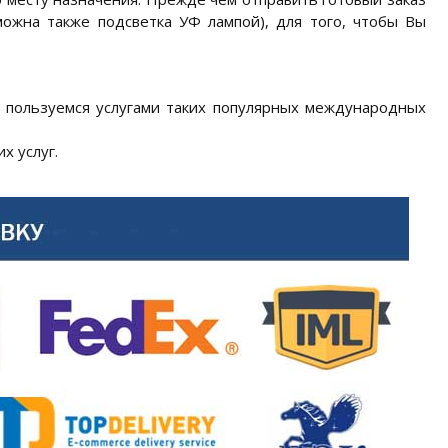
можна также подсветка УФ лампой), для того, чтобы Вы
 пользуемся услугами таких популярных международных
х услуг.