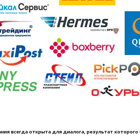
ния всегда открыта для диалога, результат которого