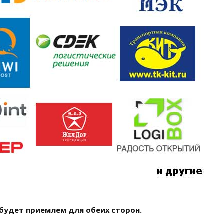
 будет приемлем для обеих сторон.