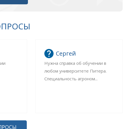
ОПРОСЫ
Сергей
сии
Нужна справка об обучении в
любом университете Питера.
Специальность агроном...
ПРОСЫ