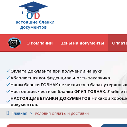
Настоящие бланки
документов
О компании
Цены на документы
Оплата
Оплата документа при получении на руки
Абсолютная конфиденциальность заказчика.
Наши бланки ГОЗНАК не числятся в базах утерянны
Настоящие, честные бланки
ФГУП ГОЗНАК
. Любые 
НАСТОЯЩИЕ БЛАНКИ ДОКУМЕНТОВ
Никакой хорошо
документов.
Главная
Условия оплаты и доставки