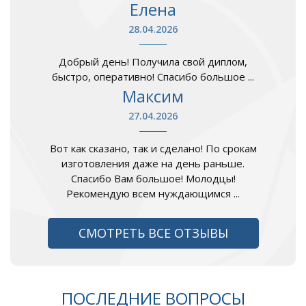
Елена
28.04.2026
Добрый день! Получила свой диплом,
быстро, оперативно! Спасибо большое ...
Максим
27.04.2026
Вот как сказано, так и сделано! По срокам
изготовления даже на день раньше.
Спасибо Вам большое! Молодцы!
Рекомендую всем нуждающимся ...
СМОТРЕТЬ ВСЕ ОТЗЫВЫ
ПОСЛЕДНИЕ ВОПРОСЫ