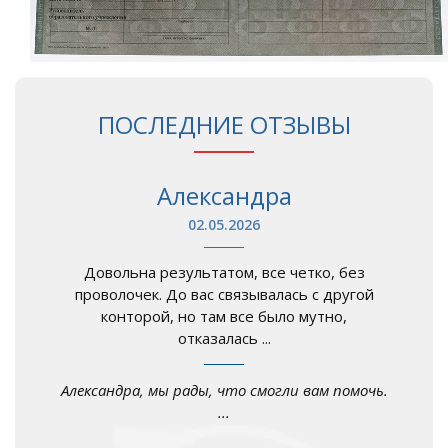
ПОСЛЕДНИЕ ОТЗЫВЫ
Александра
02.05.2026
Довольна результатом, все четко, без
проволочек. До вас связывалась с другой
конторой, но там все было мутно,
отказалась ...
Александра, мы рады, что смогли вам помочь.
...