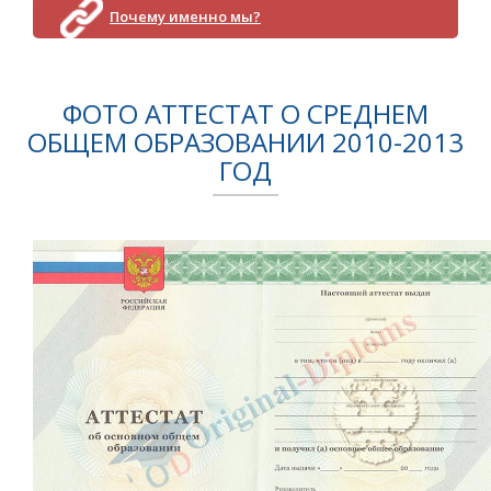
Почему именно мы?
ФОТО АТТЕСТАТ О СРЕДНЕМ
ОБЩЕМ ОБРАЗОВАНИИ 2010-2013
ГОД