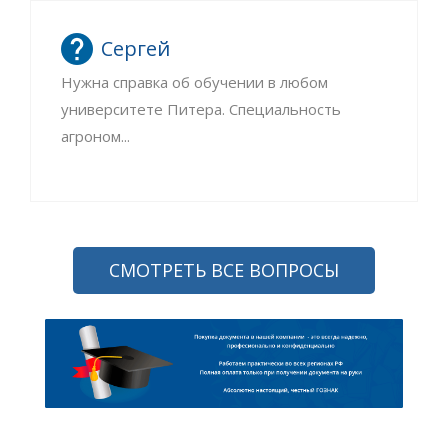
Сергей
Нужна справка об обучении в любом
университете Питера. Специальность
агроном...
СМОТРЕТЬ ВСЕ ВОПРОСЫ