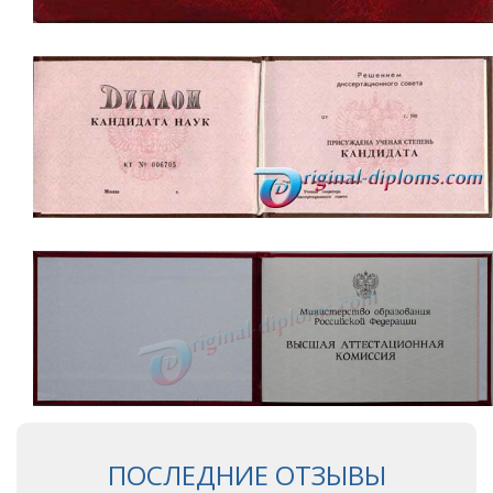
ПОСЛЕДНИЕ ОТЗЫВЫ