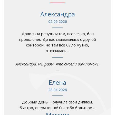
Александра
02.05.2026
Довольна результатом, все четко, без
проволочек. До вас связывалась с другой
конторой, но там все было мутно,
отказалась ...
Александра, мы рады, что смогли вам помочь.
...
Елена
28.04.2026
Добрый день! Получила свой диплом,
быстро, оперативно! Спасибо большое ...
Максим