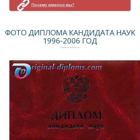
Почему именно мы?
ФОТО ДИПЛОМА КАНДИДАТА НАУК
1996-2006 ГОД