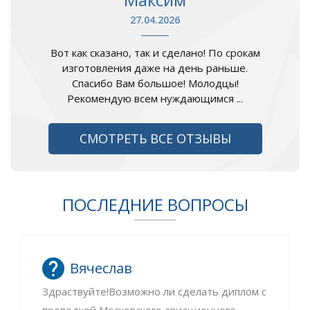
27.04.2026
Вот как сказано, так и сделано! По срокам
изготовления даже на день раньше.
Спасибо Вам большое! Молодцы!
Рекомендую всем нуждающимся ...
СМОТРЕТЬ ВСЕ ОТЗЫВЫ
ПОСЛЕДНИЕ ВОПРОСЫ
Вячеслав
Здраствуйте!Возможно ли сделать диплом с