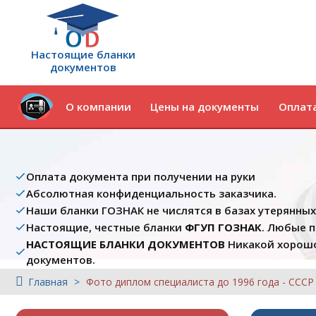
Настоящие бланки
документов
О компании
Цены на документы
Оплата
Оплата документа при получении на руки
Абсолютная конфиденциальность заказчика.
Наши бланки ГОЗНАК не числятся в базах утерянны
Настоящие, честные бланки
ФГУП ГОЗНАК
. Любые 
НАСТОЯЩИЕ БЛАНКИ ДОКУМЕНТОВ
Никакой хорошо
документов.
Главная
Фото диплом специалиста до 1996 года - СССР