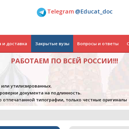
Telegram
@Educat_doc
 и доставка
Закрытые вузы
Вопросы и ответы
РАБОТАЕМ ПО ВСЕЙ РОССИИ!!!
х или утилизированных.
проверки документа на подлинность.
 отпечатанной типографии, только честные оригиналы