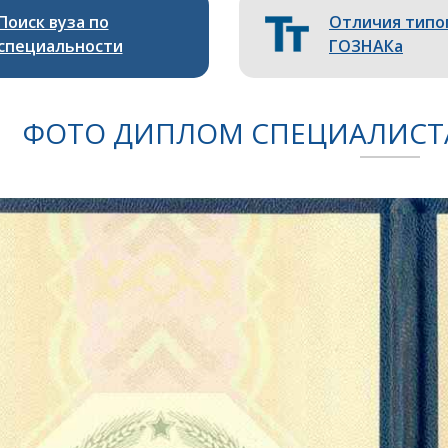
Поиск вуза по
Отличия типо
специальности
ГОЗНАКа
ФОТО ДИПЛОМ СПЕЦИАЛИСТА 