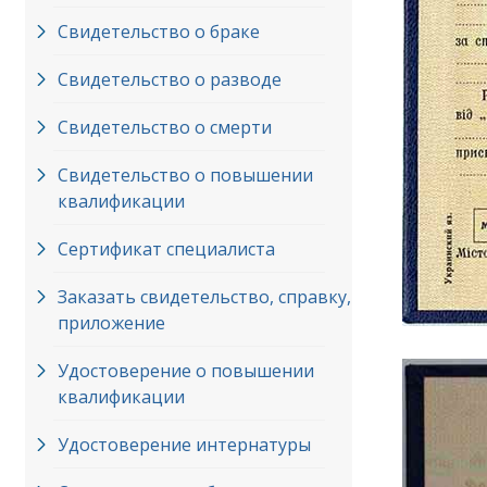
Свидетельство о браке
Свидетельство о разводе
Свидетельство о смерти
Свидетельство о повышении
квалификации
Сертификат специалиста
Заказать свидетельство, справку,
приложение
Удостоверение о повышении
квалификации
Удостоверение интернатуры