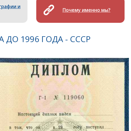
графии и
Почему именно мы?
ДО 1996 ГОДА - СССР