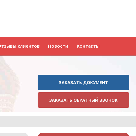
Отзывы клиентов
Новости
Контакты
ЗАКАЗАТЬ ДОКУМЕНТ
ЗАКАЗАТЬ ОБРАТНЫЙ ЗВОНОК