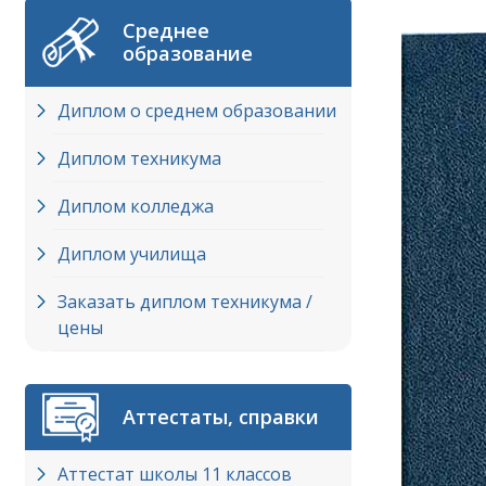
Среднее
образование
Диплом о среднем образовании
Диплом техникума
Диплом колледжа
Диплом училища
Заказать диплом техникума /
цены
Аттестаты, справки
Аттестат школы 11 классов