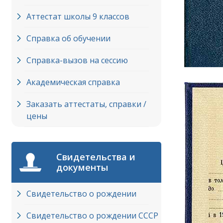
Аттестат школы 9 классов
Справка об обучении
Справка-вызов на сессию
Академическая справка
Заказать аттестаты, справки /
цены
Свидетельства и
документы
Свидетельство о рождении
Свидетельство о рождении СССР