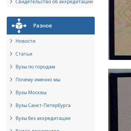
Свидетельство об аккредитации
Разное
Новости
Статьи
Вузы по городам
Почему именно мы
Вузы Москвы
Вузы Cанкт-Петербурга
Вузы без аккредитации