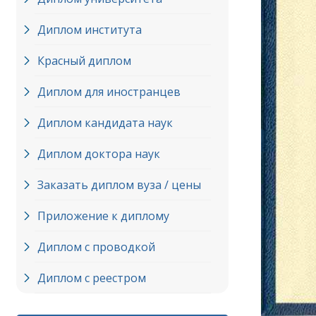
Диплом института
Красный диплом
Диплом для иностранцев
Диплом кандидата наук
Диплом доктора наук
Заказать диплом вуза / цены
Приложение к диплому
Диплом с проводкой
Диплом с реестром