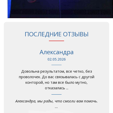
ПОСЛЕДНИЕ ОТЗЫВЫ
Александра
02.05.2026
Довольна результатом, все четко, без
проволочек. До вас связывалась с другой
конторой, но там все было мутно,
отказалась ...
Александра, мы рады, что смогли вам помочь.
...