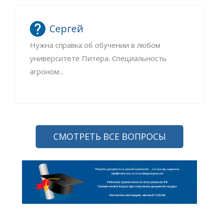
Сергей
Нужна справка об обучении в любом
университете Питера. Специальность
агроном...
СМОТРЕТЬ ВСЕ ВОПРОСЫ