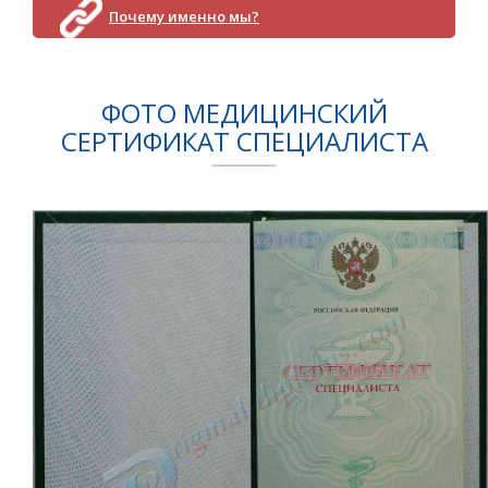
Почему именно мы?
ФОТО МЕДИЦИНСКИЙ
СЕРТИФИКАТ СПЕЦИАЛИСТА