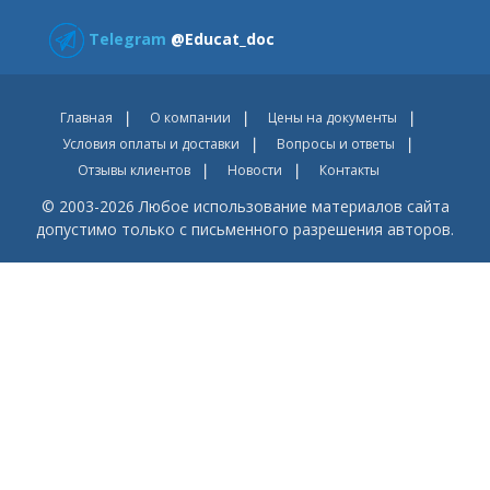
Telegram
@Educat_doc
Главная
О компании
Цены на документы
Условия оплаты и доставки
Вопросы и ответы
Отзывы клиентов
Новости
Контакты
© 2003-2026 Любое использование материалов сайта
допустимо только с письменного разрешения авторов.