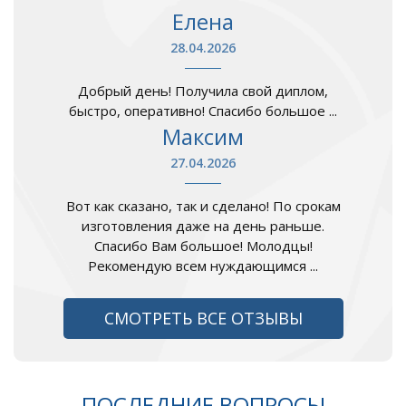
Елена
28.04.2026
Добрый день! Получила свой диплом,
быстро, оперативно! Спасибо большое ...
Максим
27.04.2026
Вот как сказано, так и сделано! По срокам
изготовления даже на день раньше.
Спасибо Вам большое! Молодцы!
Рекомендую всем нуждающимся ...
СМОТРЕТЬ ВСЕ ОТЗЫВЫ
ПОСЛЕДНИЕ ВОПРОСЫ