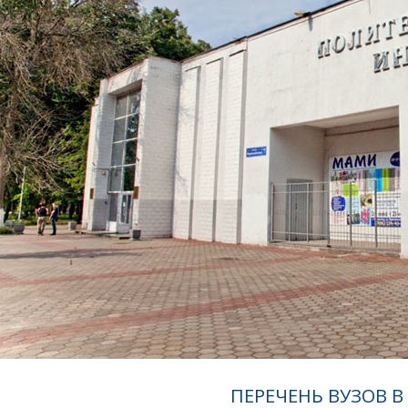
ПЕРЕЧЕНЬ ВУЗОВ В