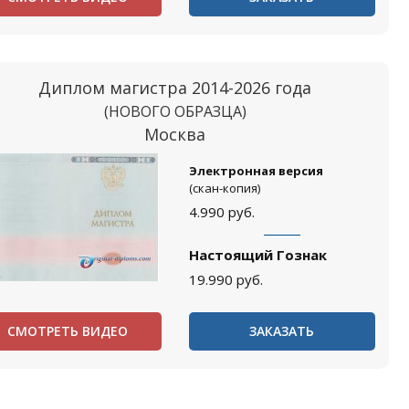
Диплом магистра 2014-2026 года
(НОВОГО ОБРАЗЦА)
Москва
Электронная версия
(скан-копия)
4.990
руб.
Настоящий Гознак
19.990
руб.
СМОТРЕТЬ ВИДЕО
ЗАКАЗАТЬ