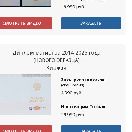
19.990
руб.
СМОТРЕТЬ ВИДЕО
ЗАКАЗАТЬ
Диплом магистра 2014-2026 года
(НОВОГО ОБРАЗЦА)
Киржач
Электронная версия
(скан-копия)
4.990
руб.
Настоящий Гознак
19.990
руб.
СМОТРЕТЬ ВИДЕО
ЗАКАЗАТЬ