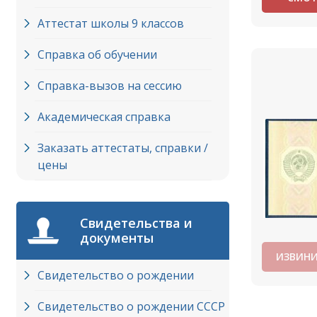
Аттестат школы 9 классов
Справка об обучении
Справка-вызов на сессию
Академическая справка
Заказать аттестаты, справки /
цены
Свидетельства и
документы
ИЗВИНИ
Свидетельство о рождении
Свидетельство о рождении СССР