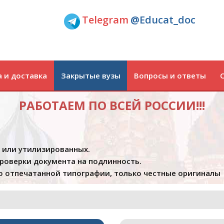
Telegram
@Educat_doc
 и доставка
Закрытые вузы
Вопросы и ответы
РАБОТАЕМ ПО ВСЕЙ РОССИИ!!!
х или утилизированных.
проверки документа на подлинность.
 отпечатанной типографии, только честные оригиналы