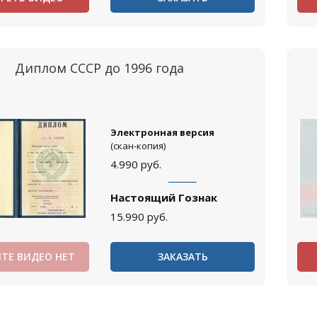
Диплом СССР до 1996 года
Электронная версия
(скан-копия)
4.990
руб.
Настоящий Гознак
15.990
руб.
ТЕ ВИДЕО НЕТ
ЗАКАЗАТЬ