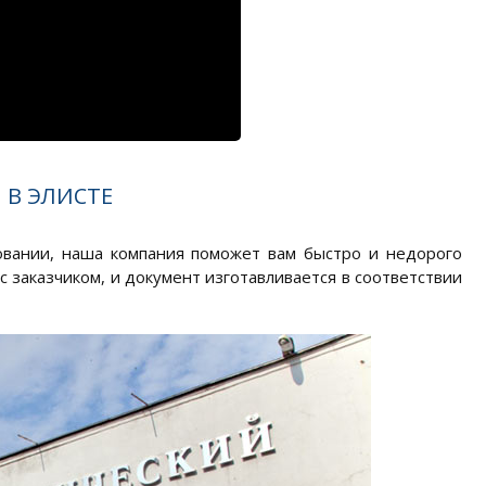
 В ЭЛИСТЕ
овании, наша компания поможет вам быстро и недорого
 заказчиком, и документ изготавливается в соответствии