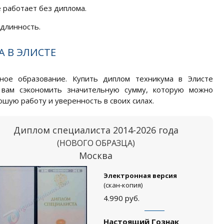
 работает без диплома.
длинность.
 В ЭЛИСТЕ
ное образование. Купить диплом техникума в Элисте
 вам сэкономить значительную сумму, которую можно
шую работу и уверенность в своих силах.
Диплом специалиста 2014-2026 года
(НОВОГО ОБРАЗЦА)
Москва
Электронная версия
(скан-копия)
4.990
руб.
Настоящий Гознак