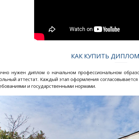
КАК КУПИТЬ ДИПЛОМ
очно нужен диплом о начальном профессиональном образ
ольный аттестат. Каждый этап оформления согласовывается с
ебованиями и государственными нормами.