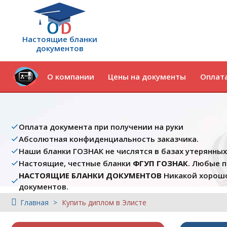
Настоящие бланки
документов
О компании
Цены на документы
Оплата
Оплата документа при получении на руки
Абсолютная конфиденциальность заказчика.
Наши бланки ГОЗНАК не числятся в базах утерянны
Настоящие, честные бланки
ФГУП ГОЗНАК
. Любые 
НАСТОЯЩИЕ БЛАНКИ ДОКУМЕНТОВ
Никакой хорошо
документов.
Главная
Купить диплом в Элисте