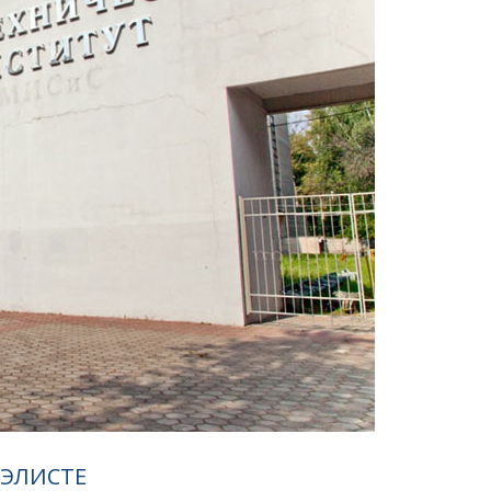
 ЭЛИСТЕ