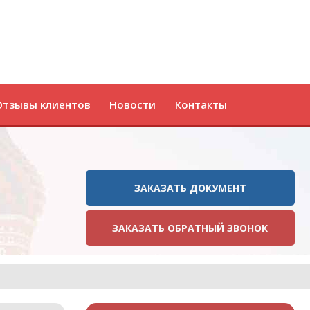
Отзывы клиентов
Новости
Контакты
ЗАКАЗАТЬ ДОКУМЕНТ
ЗАКАЗАТЬ ОБРАТНЫЙ ЗВОНОК