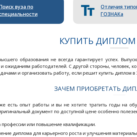
Поиск вуза по
Отличия типо
специальности
ГОЗНАКа
КУПИТЬ ДИПЛОМ 
ысшего образования не всегда гарантирует успех. Выпус
 и ожиданиям работодателей. С другой стороны, человек, ко
дачами и организовать работу, если решит купить диплом в 
ЗАЧЕМ ПРИОБРЕТАТЬ ДИП
уже есть опыт работы и вы не хотите тратить годы на об
ригинальный документ по доступной цене особенно полезен
 профессии или повышение квалификации.
ение диплома для карьерного роста и улучшения материаль