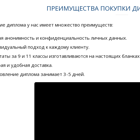
ПРЕИМУЩЕСТВА ПОКУПКИ Д
е диплома у нас имеет множество преимуществ:
я анонимность и конфиденциальность личных данных.
идуальный подход к каждому клиенту.
таты за 9 и 11 классы изготавливаются на настоящих бланка
ая и удобная доставка.
овление диплома занимает 3-5 дней.