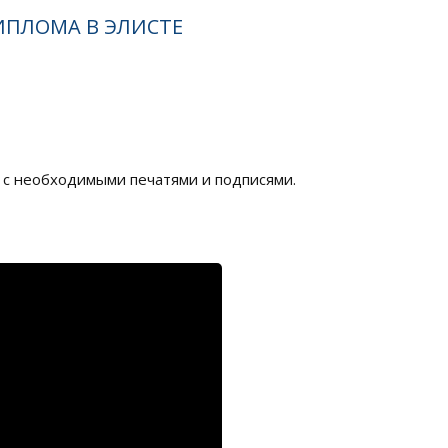
ИПЛОМА В ЭЛИСТЕ
х с необходимыми печатями и подписями.